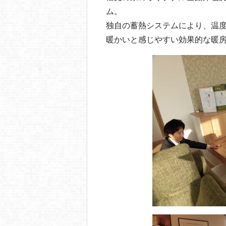
ム。
独自の蓄熱システムにより、温
暖かいと感じやすい効果的な暖