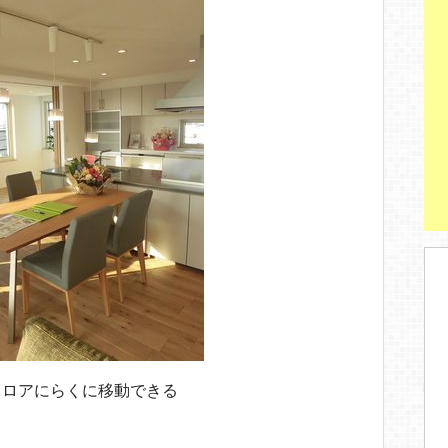
フロアにらくに移動できる