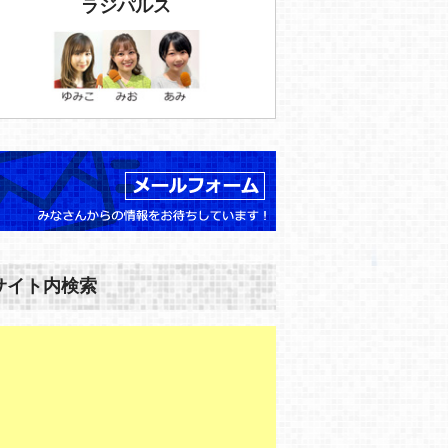
ラジパルス
サイト内検索