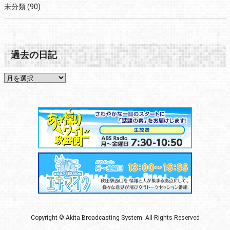
未分類
(90)
過去の日記
Copyright © Akita Broadcasting System. All Rights Reserved