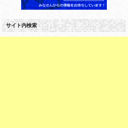
サイト内検索