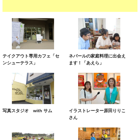
テイクアウト専用カフェ「セ
ネパールの家庭料理に出会え
ンシューテラス」
ます！「あえら」
写真スタジオ with サム
イラストレーター原田りりこ
さん