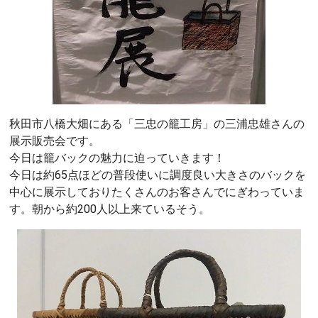
秋田市八橋大畑にある「三忠の籠工房」の三浦忠雄さんの
展示販売会です。
今日は籠バックの魅力に迫っていきます！
今日は約65点ほどの普段使いに調度良い大きさのバックを
中心に展示しておりたくさんのお客さんでにぎわっていま
す。朝から約200人以上来ているそう。