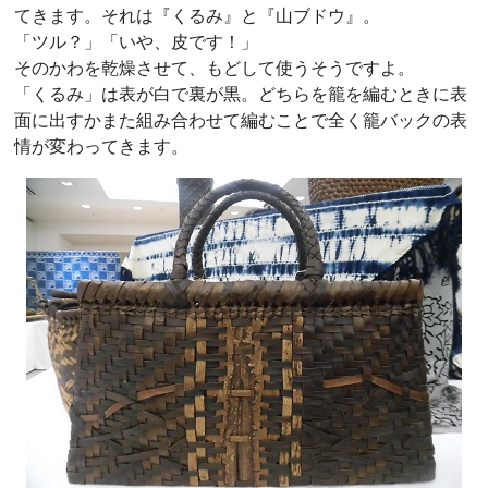
てきます。それは『くるみ』と『山ブドウ』。
「ツル？」「いや、皮です！」
そのかわを乾燥させて、もどして使うそうですよ。
「くるみ」は表が白で裏が黒。どちらを籠を編むときに表
面に出すかまた組み合わせて編むことで全く籠バックの表
情が変わってきます。