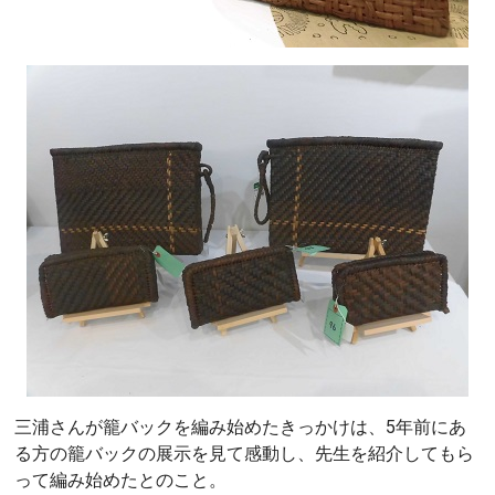
三浦さんが籠バックを編み始めたきっかけは、5年前にあ
る方の籠バックの展示を見て感動し、先生を紹介してもら
って編み始めたとのこと。