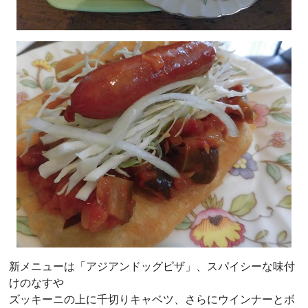
新メニューは「アジアンドッグピザ」、スパイシーな味付
けのなすや
ズッキーニの上に千切りキャベツ、さらにウインナーとボ