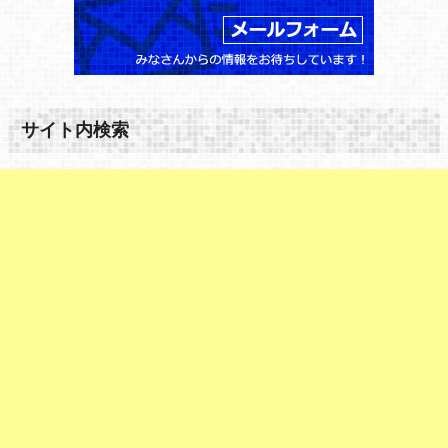
サイト内検索