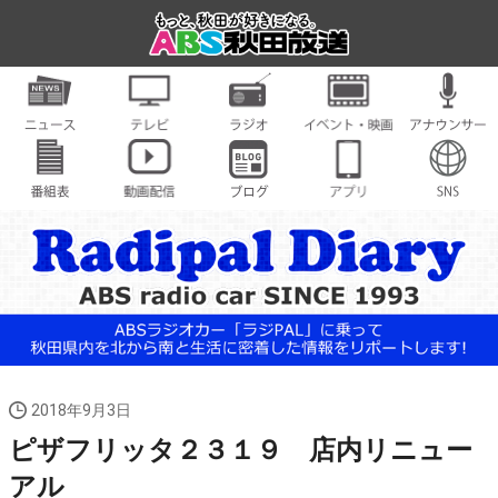
2018年9月3日
ピザフリッタ２３１９ 店内リニュー
アル