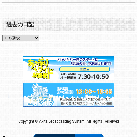
過去の日記
Copyright © Akita Broadcasting System. All Rights Reserved
×