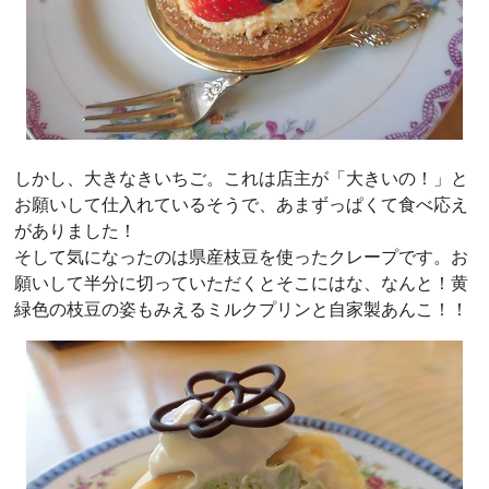
しかし、大きなきいちご。これは店主が「大きいの！」と
お願いして仕入れているそうで、あまずっぱくて食べ応え
がありました！
そして気になったのは県産枝豆を使ったクレープです。お
願いして半分に切っていただくとそこにはな、なんと！黄
緑色の枝豆の姿もみえるミルクプリンと自家製あんこ！！