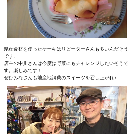
県産食材を使ったケーキはリピーターさんも多いんだそう
です。
店主の中川さんは今度は野菜にもチャレンジしたいそうで
す。楽しみです！
ぜひみなさんも地産地消費のスイーツを召し上がれ♪