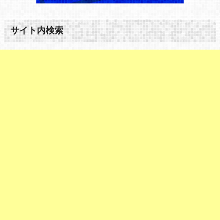
サイト内検索