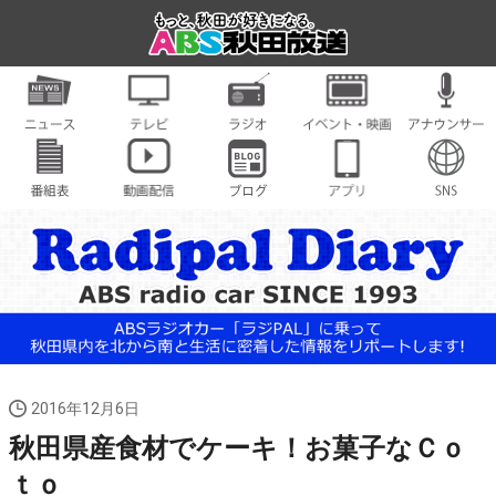
2016年12月6日
秋田県産食材でケーキ！お菓子なＣｏ
ｔｏ