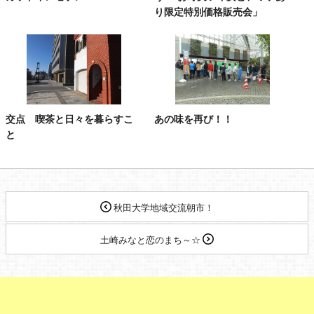
り限定特別価格販売会」
交点 喫茶と日々を暮らすこ
あの味を再び！！
と
秋田大学地域交流朝市！
土崎みなと恋のまち～☆