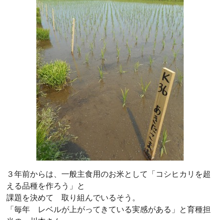
３年前からは、一般主食用のお米として「コシヒカリを超
える品種を作ろう」と
課題を決めて 取り組んでいるそう。
「毎年 レベルが上がってきている実感がある」と育種担