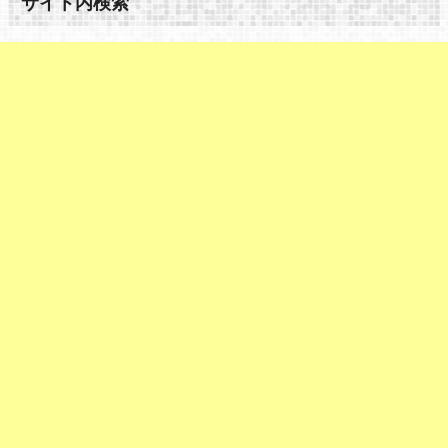
サイト内検索