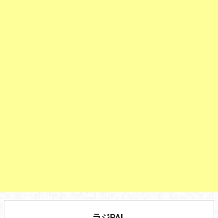
ラジPAL