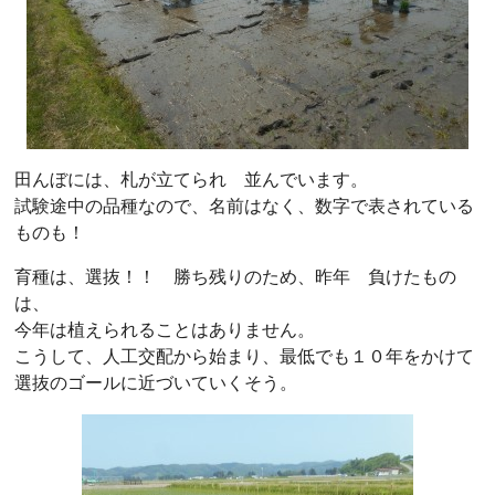
田んぼには、札が立てられ 並んでいます。
試験途中の品種なので、名前はなく、数字で表されている
ものも！
育種は、選抜！！ 勝ち残りのため、昨年 負けたもの
は、
今年は植えられることはありません。
こうして、人工交配から始まり、最低でも１０年をかけて
選抜のゴールに近づいていくそう。