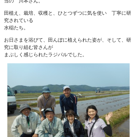
当の 川本さん。
田植え、栽培、収穫と、ひとつずつに気を使い 丁寧に研
究されている
水稲たち。
お日さまを浴びて、田んぼに植えられた姿が、そして、研
究に取り組む皆さんが
まぶしく感じられたラジパルでした。