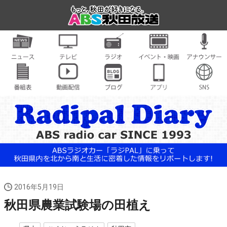
2016年5月19日
秋田県農業試験場の田植え