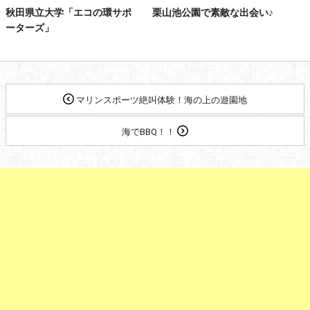
秋田県立大学「エコの環サポ
栗山池公園で素敵な出会い♪
ーターズ」
マリンスポーツ絶叫体験！海の上の遊園地
海でBBQ！！