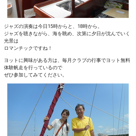
ジャズの演奏は今日15時からと、18時から。
ジャズを聴きながら、海を眺め、次第に夕日が沈んでいく
光景は
ロマンチックですね！
ヨットに興味がある方は、毎月クラブの行事でヨット無料
体験帆走を行っているので
ぜひ参加してみてください。