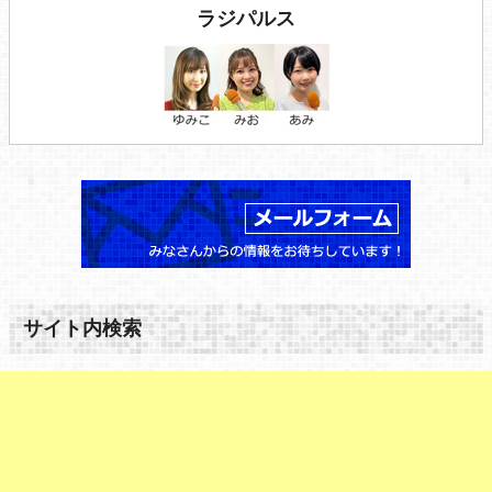
ラジパルス
サイト内検索