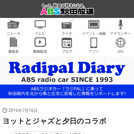
2016年7月16日
ヨットとジャズと夕日のコラボ