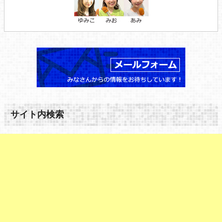
サイト内検索