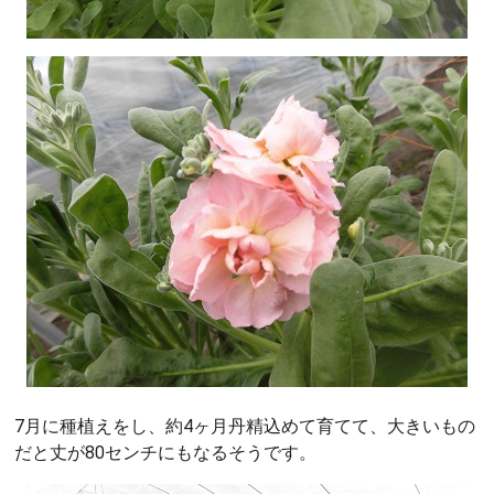
7月に種植えをし、約4ヶ月丹精込めて育てて、大きいもの
だと丈が80センチにもなるそうです。