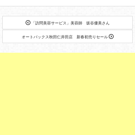
「訪問美容サービス」美容師 坂谷優美さん
オートバックス秋田仁井田店 新春初売りセール