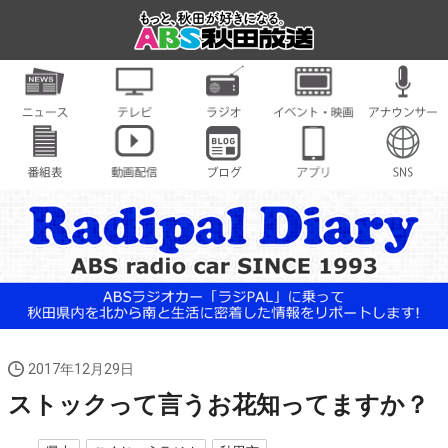
2017年12月29日
ストックって言うお花知ってますか？