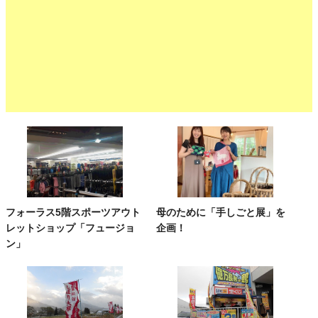
フォーラス5階スポーツアウト
母のために「手しごと展」を
レットショップ「フュージョ
企画！
ン」