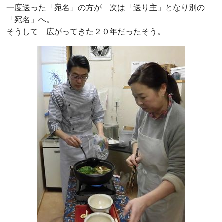
一度送った「宛名」の方が 次は「送り主」となり別の
「宛名」へ。
そうして 広がってきた２０年だったそう。