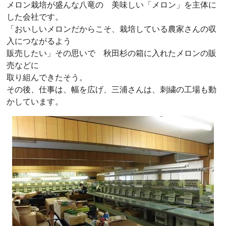
メロン栽培が盛んな八竜の 美味しい「メロン」を主体に
した会社です。
「おいしいメロンだからこそ、栽培している農家さんの収
入につながるよう
販売したい」その思いで 秋田杉の箱に入れたメロンの販
売などに
取り組んできたそう。
その後、仕事は、幅を広げ、三浦さんは、刺繍の工場も動
かしています。