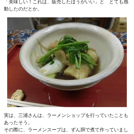
「美味しい！これは、販売したほうがいい」と とても感
動したのだとか。
実は、三浦さんは、ラーメンショップを行っていたことも
あったそう。
その際に、ラーメンスープは、ずん胴で煮て作っていまし