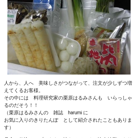
人から、人へ 美味しさがつながって、注文が少しずつ増
えてくるお客様。
その中には 料理研究家の栗原はるみさんも いらっしゃ
るのだそう！！
（栗原はるみさんの 雑誌 harumi に
お気に入りのきりたんぽ として紹介されたこともありま
す）