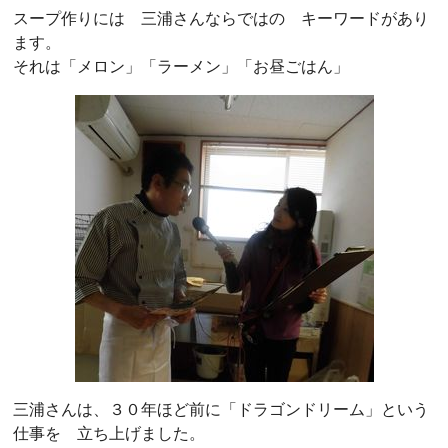
スープ作りには 三浦さんならではの キーワードがあり
ます。
それは「メロン」「ラーメン」「お昼ごはん」
三浦さんは、３０年ほど前に「ドラゴンドリーム」という
仕事を 立ち上げました。