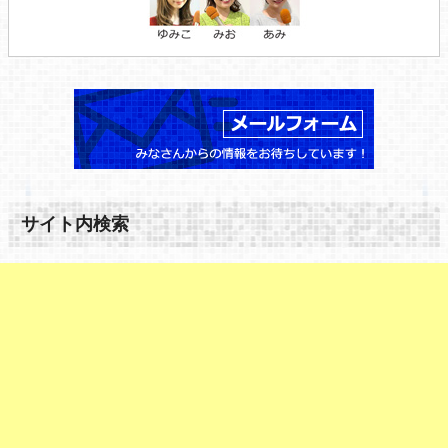
サイト内検索