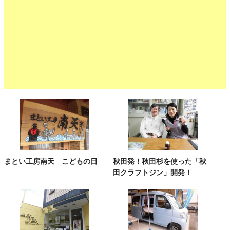
まとい工房南天 こどもの日
秋田発！秋田杉を使った「秋
田クラフトジン」開発！