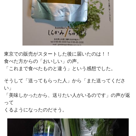
東京での販売がスタートした後に届いたのは！！
食べた方からの「おいしい」の声。
「これまで食べたものと違う」という感想でした。
そうして「送ってもらった人」から「また送ってくださ
い」
「美味しかったから、送りたい人がいるのです」の声が返
って
くるようになったのだそう。