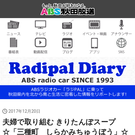
2017年12月20日
夫婦で取り組む きりたんぽスープ
☆「三種町 しらかみちゅうぼう」☆