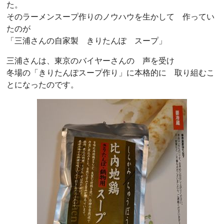
た。
そのラーメンスープ作りのノウハウを生かして 作ってい
たのが
「三浦さんの自家製 きりたんぽ スープ」
三浦さんは、東京のバイヤーさんの 声を受け
冬場の「きりたんぽスープ作り」に本格的に 取り組むこ
とになったのです。