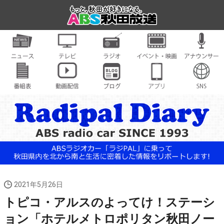
2021年5月26日
トピコ・アルスのよってけ！ステーシ
ョン「ホテルメトロポリタン秋田ノー