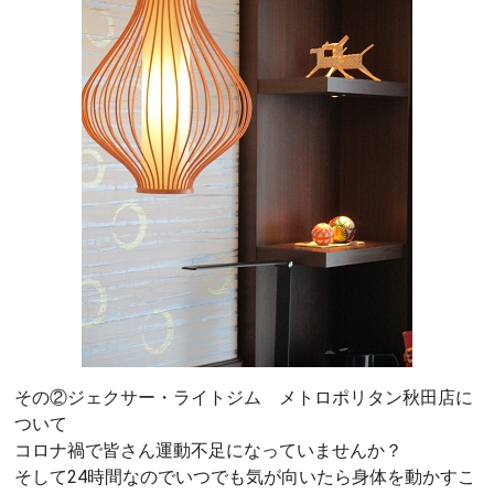
その②ジェクサー・ライトジム メトロポリタン秋田店に
ついて
コロナ禍で皆さん運動不足になっていませんか？
そして24時間なのでいつでも気が向いたら身体を動かすこ