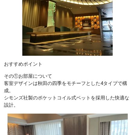
おすすめポイント
その①お部屋について
客室デザインは秋田の四季をモチーフとした4タイプで構
成。
シモンズ社製のポケットコイル式ベットを採用した快適な
設計。