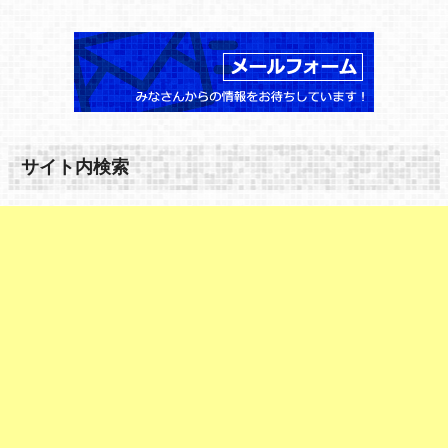
サイト内検索