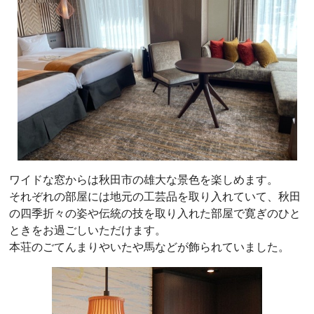
ワイドな窓からは秋田市の雄大な景色を楽しめます。
それぞれの部屋には地元の工芸品を取り入れていて、秋田
の四季折々の姿や伝統の技を取り入れた部屋で寛ぎのひと
ときをお過ごしいただけます。
本荘のごてんまりやいたや馬などが飾られていました。