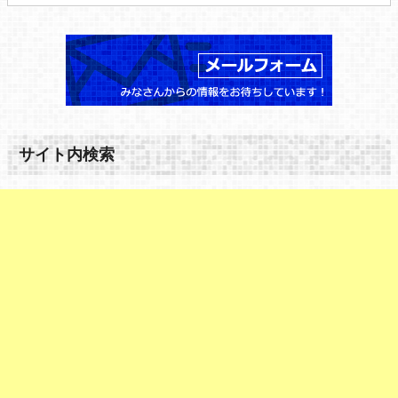
サイト内検索