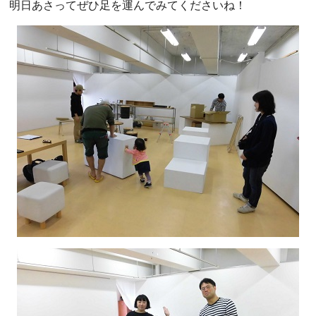
明日あさってぜひ足を運んでみてくださいね！