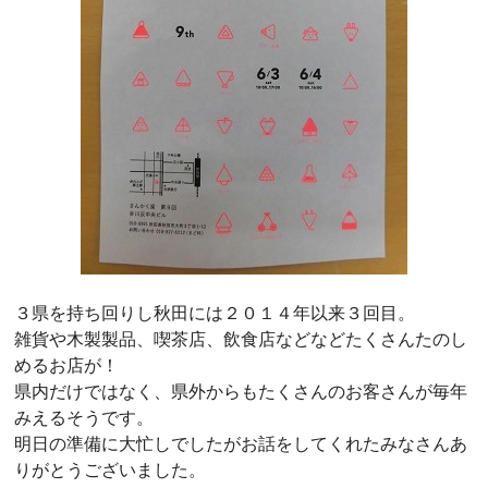
３県を持ち回りし秋田には２０１４年以来３回目。
雑貨や木製製品、喫茶店、飲食店などなどたくさんたのし
めるお店が！
県内だけではなく、県外からもたくさんのお客さんが毎年
みえるそうです。
明日の準備に大忙しでしたがお話をしてくれたみなさんあ
りがとうございました。