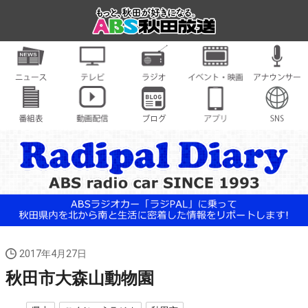
2017年4月27日
秋田市大森山動物園