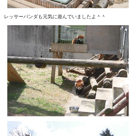
レッサーパンダも元気に遊んでいましたよ＾＾