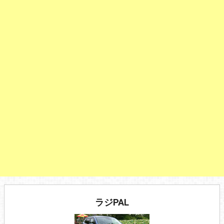
ラジPAL