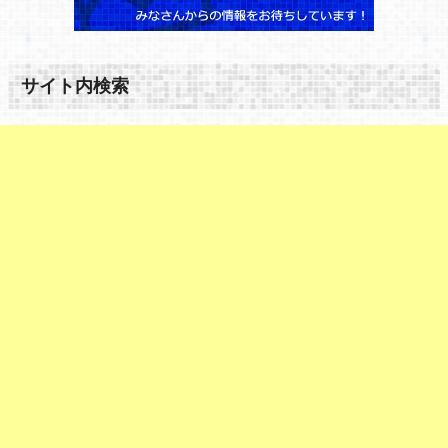
サイト内検索