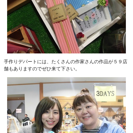
手作りデパートには、たくさんの作家さんの作品が５９店
舗もありますのでぜひ来て下さい。