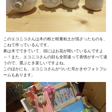
このエコニコさんは木の粉と軽量粘土が混ざったものを、
こねて作っているんです。
鼻は木でできていて、頭にはお花が咲いているんですよ
～！また、エコニコさんの顔も全部違って表情がすべて違
うので、選ぶとき楽しいですよね。
このほかにも、エコニコさんがついた耳かきやフォトフレ
ームもあります。