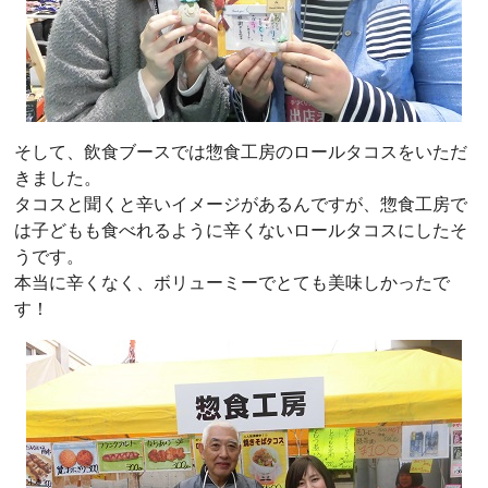
そして、飲食ブースでは惣食工房のロールタコスをいただ
きました。
タコスと聞くと辛いイメージがあるんですが、惣食工房で
は子どもも食べれるように辛くないロールタコスにしたそ
うです。
本当に辛くなく、ボリューミーでとても美味しかったで
す！