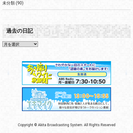
未分類
(90)
過去の日記
Copyright © Akita Broadcasting System. All Rights Reserved