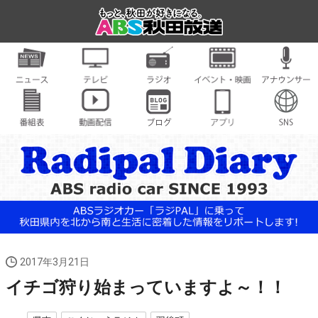
2017年3月21日
イチゴ狩り始まっていますよ～！！