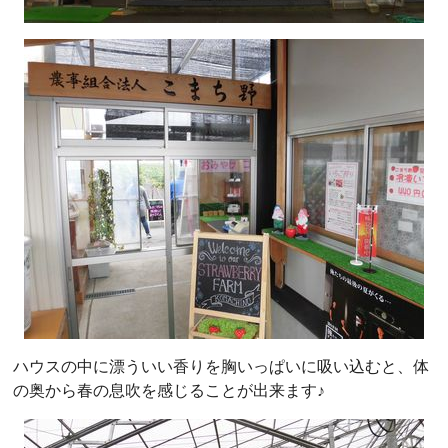
ハウスの中に漂ういい香りを胸いっぱいに吸い込むと、体
の奥から春の息吹を感じることが出来ます♪