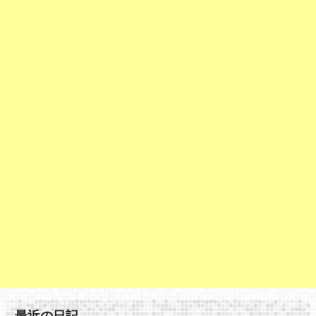
最近の日記