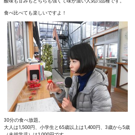
酸味も甘みもどちらも強くて味が濃い人気の品種です。
食べ比べても楽しいですよ！
30分の食べ放題。
大人は1,500円、小学生と65歳以上は1,400円、3歳から5歳
（未就学児）は1,000円です。