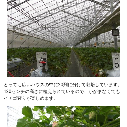
とっても広いハウスの中に20列に分けて栽培しています。
120センチの高さに植えられているので、かがまなくても
イチゴ狩りが楽しめます。