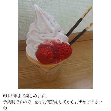
6月の末まで楽しめます。
予約制ですので、必ずお電話をしてからお出かけ下さい
ね！