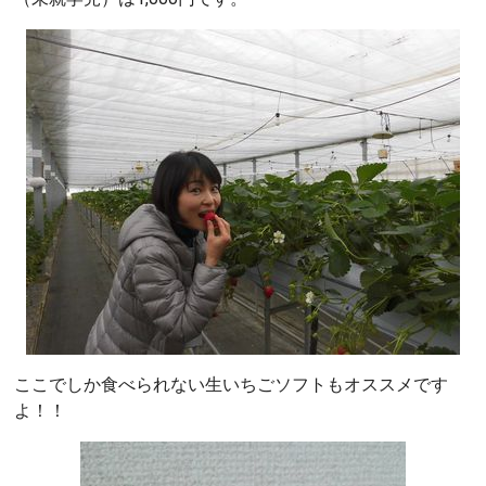
ここでしか食べられない生いちごソフトもオススメです
よ！！