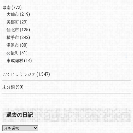
県南
(772)
大仙市
(219)
美郷町
(29)
仙北市
(125)
横手市
(242)
湯沢市
(88)
羽後町
(51)
東成瀬村
(14)
ごくじょうラジオ
(1,547)
未分類
(90)
過去の日記