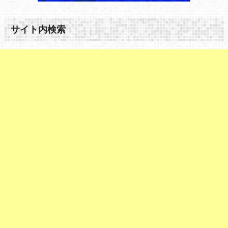
サイト内検索