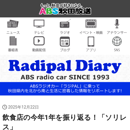
2025年12月22日
飲食店の今年1年を振り返る！「ソリレ
ス」