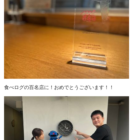
食べログの百名店に！おめでとうございます！！