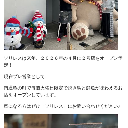
ソリレスは来年、２０２６年の４月に２号店をオープン予
定！
現在プレ営業として、
南通亀の町で毎週火曜日限定で焼き鳥と鮮魚が味わえるお
店をオープンしています。
気になる方はぜひ「ソリレス」にお問い合わせください♪