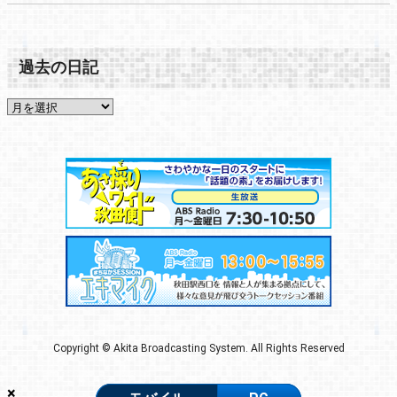
過去の日記
Copyright © Akita Broadcasting System. All Rights Reserved
×