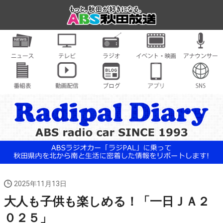
2025年11月13日
大人も子供も楽しめる！「一日ＪＡ２
０２５」