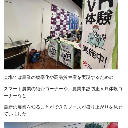
会場では農業の効率化や高品質生産を実現するための
スマート農業の紹介コーナーや、農業事故防止ＶＲ体験コ
ーナーなど
最新の農業を知ることができるブースが盛り上がりを見せ
ていました。