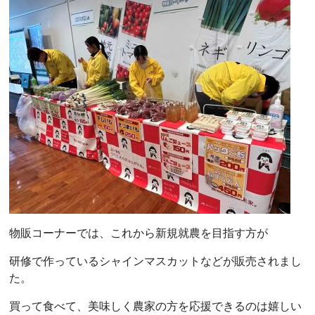
物販コーナーでは、これから新規就農を目指す方が
研修で作っているシャインマスカットなどが販売されまし
た。
買って食べて、美味しく農家の方を応援できるのは嬉しい