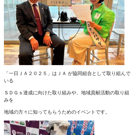
「一日ＪＡ２０２５」はＪＡ が協同組合として取り組んで
いる
ＳＤＧｓ達成に向けた取り組みや、地域貢献活動の取り組
みを
地域の方々に知ってもらうためのイベントです。