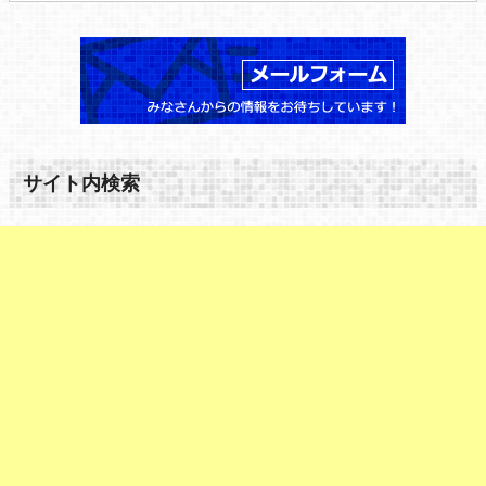
サイト内検索