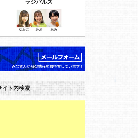
ラジパルス
サイト内検索