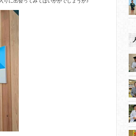
に入りに出会ってみてはいかがでしょうか♪