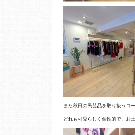
また秋田の民芸品を取り扱うコ
どれも可愛らしく個性的で、お土