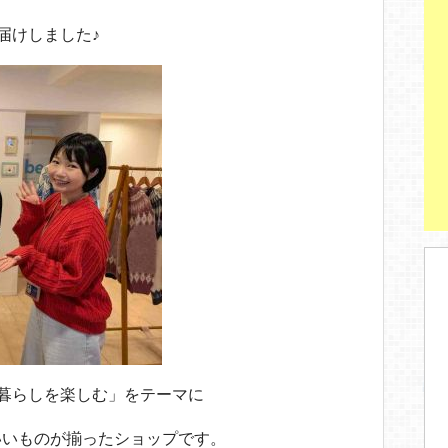
お届けしました♪
て暮らしを楽しむ」をテーマに
いいものが揃ったショップです。