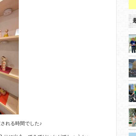
される時間でした♪