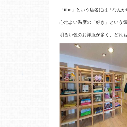
「iibe」という店名には「な
心地よい温度の「好き」という
明るい色のお洋服が多く、どれも