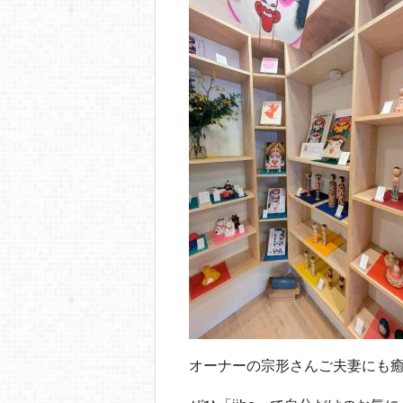
オーナーの宗形さんご夫妻にも癒