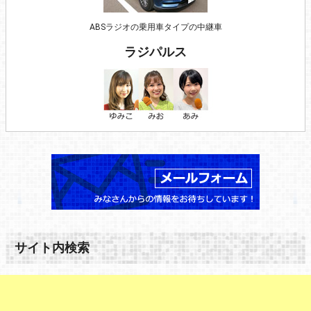
ABSラジオの乗用車タイプの中継車
ラジパルス
サイト内検索