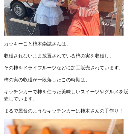
カッキーこと柿木崇誌さんは、
収穫されないまま放置されている柿の実を収穫し、
その柿をドライフルーツなどに加工販売されています。
柿の実の収穫が一段落したこの時期は、
キッチンカーで柿を使った美味しいスイーツやグルメを販
売しています。
まるで屋台のようなキッチンカーは柿木さんの手作り！