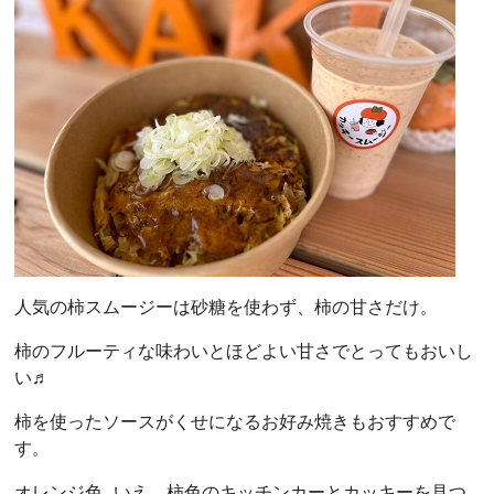
人気の柿スムージーは砂糖を使わず、柿の甘さだけ。
柿のフルーティな味わいとほどよい甘さでとってもおいし
い♬
柿を使ったソースがくせになるお好み焼きもおすすめで
す。
オレンジ色…いえ、柿色のキッチンカーとカッキーを見つ