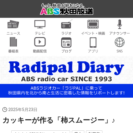
2025年5月23日
カッキーが作る「柿スムージー」♪