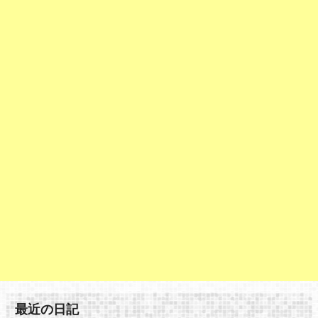
最近の日記