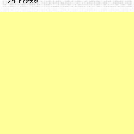
サイト内検索