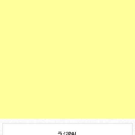
ラジPAL