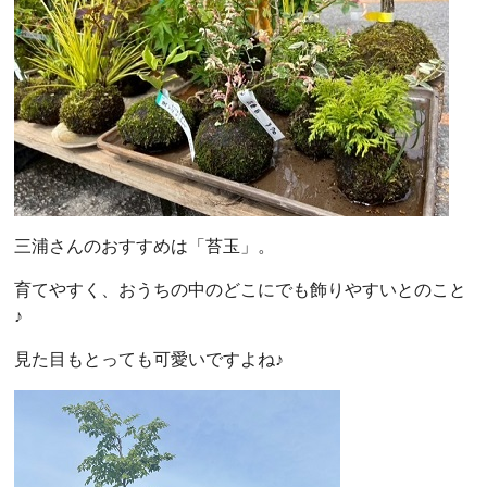
三浦さんのおすすめは「苔玉」。
育てやすく、おうちの中のどこにでも飾りやすいとのこと
♪
見た目もとっても可愛いですよね♪