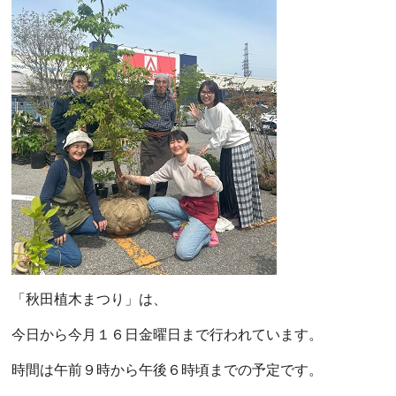
「秋田植木まつり」は、
今日から今月１６日金曜日まで行われています。
時間は午前９時から午後６時頃までの予定です。