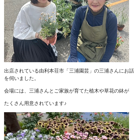
出店されている由利本荘市「三浦園芸」の三浦さんにお話
を伺いました。
会場には、三浦さんとご家族が育てた植木や草花の鉢が
たくさん用意されています♪