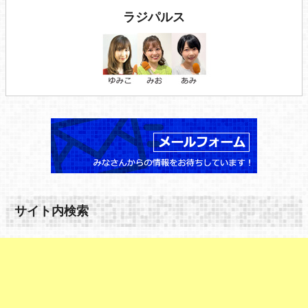
ラジパルス
サイト内検索