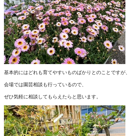
基本的にはどれも育てやすいものばかりとのことですが、
会場では園芸相談も行っているので、
ぜひ気軽に相談してもらえたらと思います。