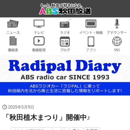
2025年5月9日
「秋田植木まつり」開催中♪