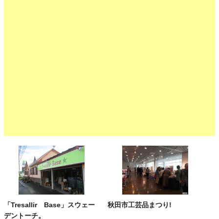
「Tresallir Base」スウェー
秋田市工芸品まつり!
デントーチ。