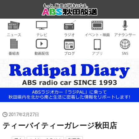
2017年2月27日
ティーバイティーガレージ秋田店