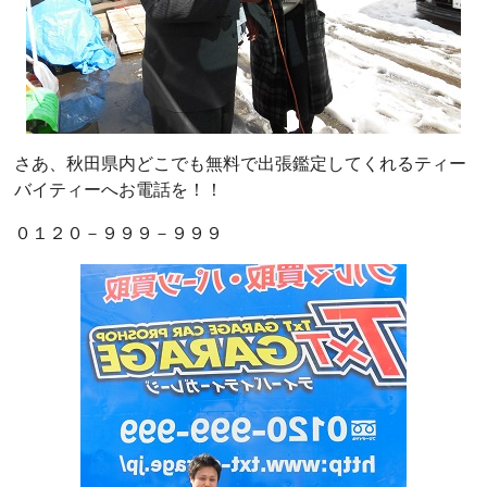
さあ、秋田県内どこでも無料で出張鑑定してくれるティー
バイティーへお電話を！！
０１２０－９９９－９９９