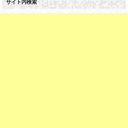
サイト内検索