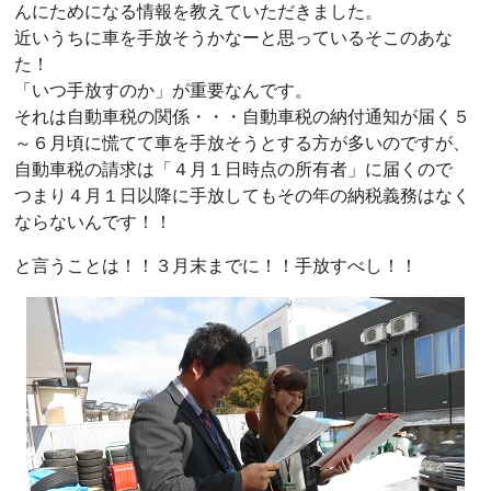
んにためになる情報を教えていただきました。
近いうちに車を手放そうかなーと思っているそこのあな
た！
「いつ手放すのか」が重要なんです。
それは自動車税の関係・・・自動車税の納付通知が届く５
～６月頃に慌てて車を手放そうとする方が多いのですが、
自動車税の請求は「４月１日時点の所有者」に届くので
つまり４月１日以降に手放してもその年の納税義務はなく
ならないんです！！
と言うことは！！３月末までに！！手放すべし！！