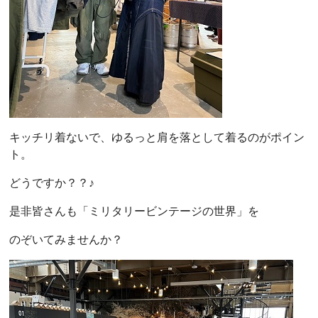
キッチリ着ないで、ゆるっと肩を落として着るのがポイン
ト。
どうですか？？♪
是非皆さんも「ミリタリービンテージの世界」を
のぞいてみませんか？