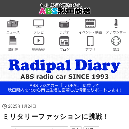
2025年1月24日
ミリタリーファッションに挑戦！