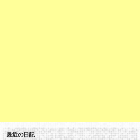
最近の日記