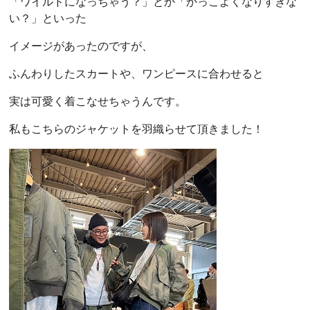
「ワイルドになっちゃう？」とか「かっこよくなりすぎな
い？」といった
イメージがあったのですが、
ふんわりしたスカートや、ワンピースに合わせると
実は可愛く着こなせちゃうんです。
私もこちらのジャケットを羽織らせて頂きました！