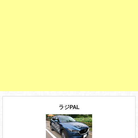
ラジPAL