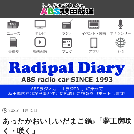
2025年1月15日
あったかおいしいだまこ鍋♪「夢工房咲
く・咲く」