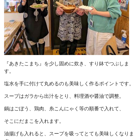
『あきたこまち』を少し固めに炊き、すり鉢でつぶしま
す。
塩水を手に付けて丸めるのも美味しく作るポイントです。
スープはガラから出汁をとり、料理酒や醤油で調整。
鍋はごぼう、鶏肉、糸こんにゃく等の順番で入れて、
そこにだまこを入れます。
油揚げも入れると、スープを吸ってとても美味しくなりま