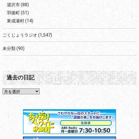
湯沢市
(88)
羽後町
(51)
東成瀬村
(14)
ごくじょうラジオ
(1,547)
未分類
(90)
過去の日記