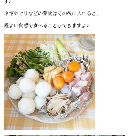
す♪
ネギやセリなどの葉物はその後に入れると、
程よい食感で食べることができますよ♪