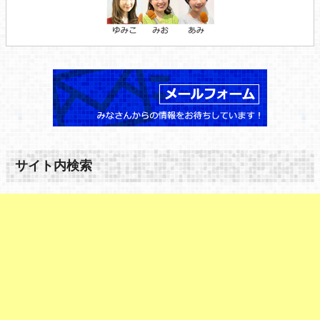
サイト内検索