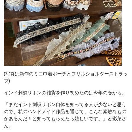
(写真は新作のミニ巾着ポーチとフリルショルダーストラッ
プ)
インド刺繍リボンの雑貨を作り初めたのは今年の春から。
「まだインド刺繍リボン自体を知ってる人が少ないと思う
ので、私のハンドメイド作品を通じて、こんな素敵なもの
があるんだ！と知ってもらえたら嬉しいです。」と彩菜さ
ん。