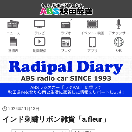
2024年11月13日
インド刺繡リボン雑貨「a.fleur」