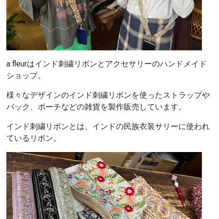
a.fleurはインド刺繍リボンとアクセサリーのハンドメイド
ショップ。
様々なデザインのインド刺繍リボンを使ったストラップや
バック、ポーチなどの雑貨を製作販売しています。
インド刺繍リボンとは、インドの民族衣装サリーに使われ
ているリボン。