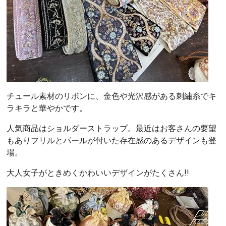
チュール素材のリボンに、金色や光沢感がある刺繡糸でキ
ラキラと華やかです。
人気商品はショルダーストラップ。最近はお客さんの要望
もありフリルとパールが付いた存在感のあるデザインも登
場。
大人女子がときめくかわいいデザインがたくさん!!