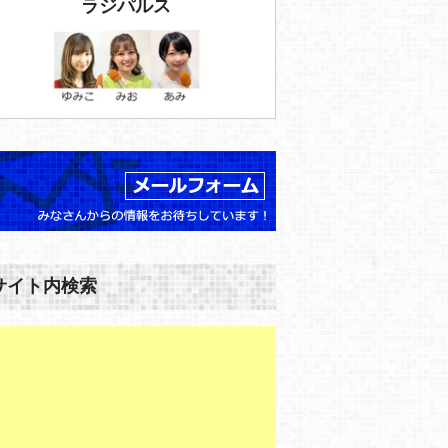
ラジパルス
サイト内検索