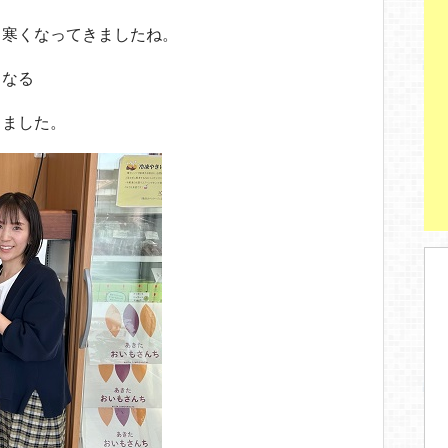
り寒くなってきましたね。
くなる
しました。