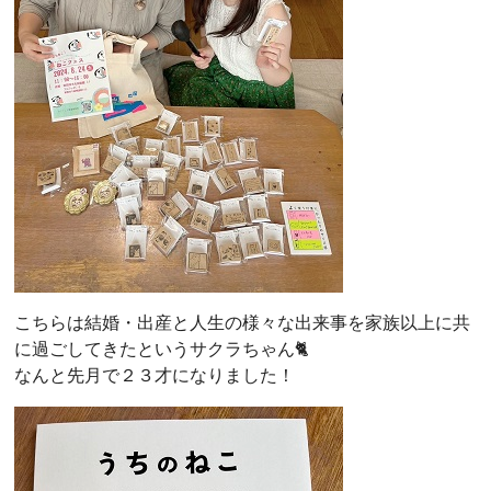
こちらは結婚・出産と人生の様々な出来事を家族以上に共
に過ごしてきたというサクラちゃん🐈
なんと先月で２３才になりました！