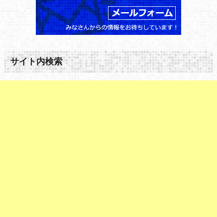
サイト内検索