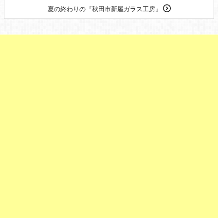
夏の終わりの『秋田市新屋ガラス工房』