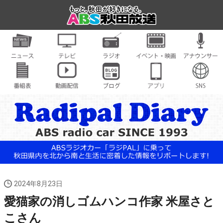
2024年8月23日
愛猫家の消しゴムハンコ作家 米屋さと
こさん