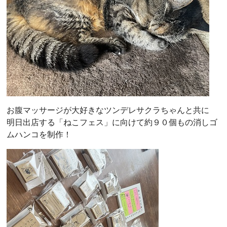
お腹マッサージが大好きなツンデレサクラちゃんと共に
明日出店する「ねこフェス」に向けて約９０個もの消しゴ
ムハンコを制作！