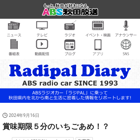
2024年9月16日
賞味期限５分のいちごあめ！？