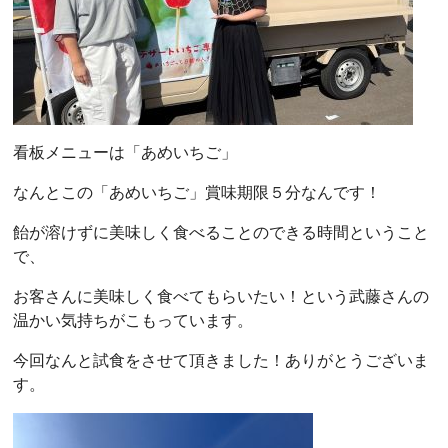
看板メニューは「あめいちご」
なんとこの「あめいちご」賞味期限５分なんです！
飴が溶けずに美味しく食べることのできる時間ということ
で、
お客さんに美味しく食べてもらいたい！という武藤さんの
温かい気持ちがこもっています。
今回なんと試食をさせて頂きました！ありがとうございま
す。