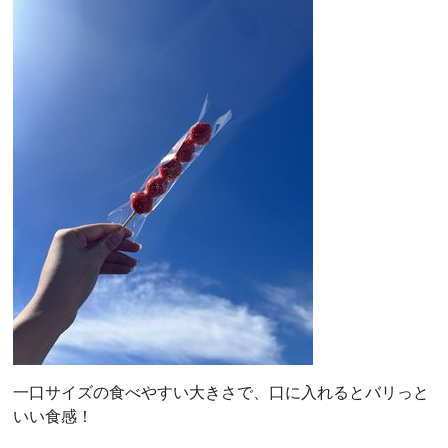
一口サイズの食べやすい大きさで、口に入れるとバリっと
いい食感！