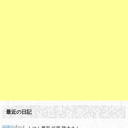
最近の日記