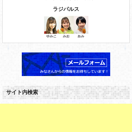
ラジパルス
サイト内検索