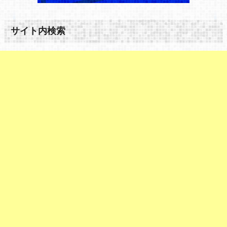
サイト内検索