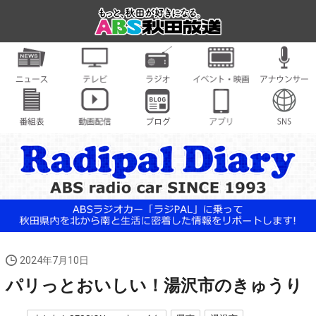
2024年7月10日
パリっとおいしい！湯沢市のきゅうり