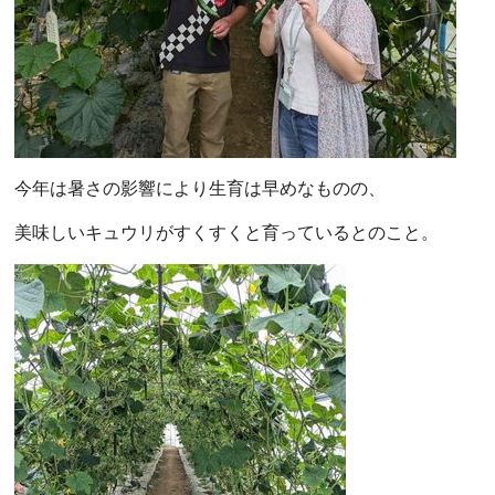
今年は暑さの影響により生育は早めなものの、
美味しいキュウリがすくすくと育っているとのこと。