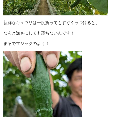
新鮮なキュウリは一度折ってもすぐくっつけると、
なんと逆さにしても落ちないんです！
まるでマジックのよう！