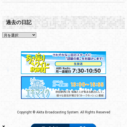
過去の日記
Copyright © Akita Broadcasting System. All Rights Reserved
×