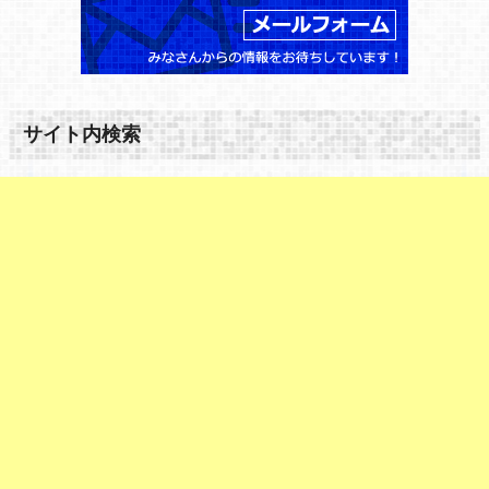
サイト内検索