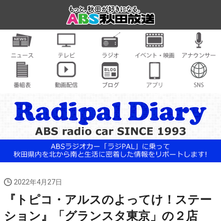
2022年4月27日
『トピコ・アルスのよってけ！ステー
ション』「グランスタ東京」の２店