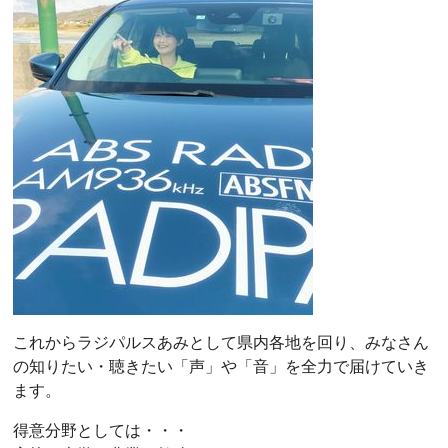
これからラジパルスあみとして県内各地を回り、みなさん
の知りたい・聴きたい「声」や「音」を全力で届けていき
ます。
得意分野としては・・・