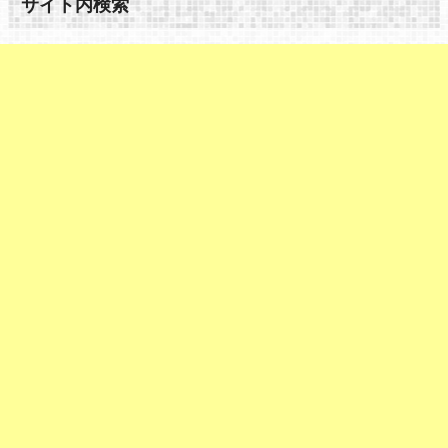
サイト内検索