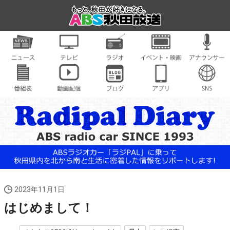
2023年11月1日
はじめまして！