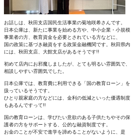
お話しは、秋田支店国民生活事業の菊地咲希さんです。
日本公庫は、新たに事業を始める方や、中小企業・小規模
事業者の方、教育資金を必要とされている方などに、
国の政策に基づき融資をする政策金融機関です。秋田県内
には、秋田支店、大館支店があるそうです!!
初めて店内にお邪魔しましたが、とても明るい雰囲気で、
相談しやすい雰囲気でした。
日本公庫では、教育費に利用できる「国の教育ローン」を
扱っているそうです。
ひとり親家庭の方などには、金利の低減といった優遇制度
もあるんですって!!
国の教育ローンは、学びたい意欲のある子供たちやその保
護者の方をサポートする、公的な融資制度です。
お金のことが不安で進学を諦めることがないように、是