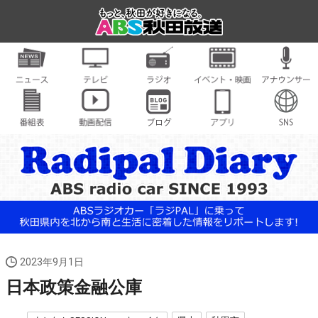
2023年9月1日
日本政策金融公庫