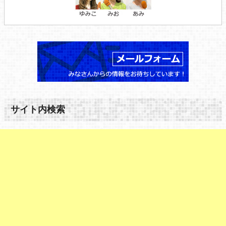
サイト内検索