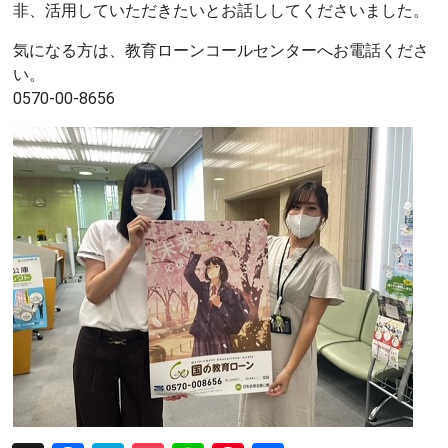
非、活用していただきたいとお話ししてくださいました。
気になる方は、教育ローンコールセンターへお電話くださ
い。
0570-00-8656