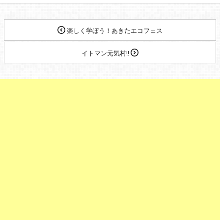
楽しく学ぼう！あきたエコフェス
イトマン元気村!!