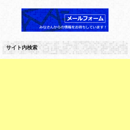
サイト内検索