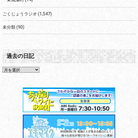
ごくじょうラジオ
(1,547)
未分類
(90)
過去の日記