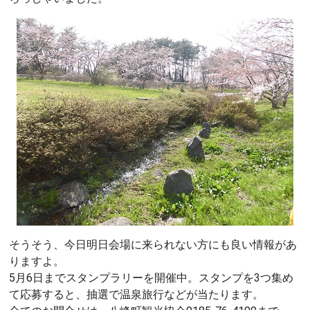
そうそう、今日明日会場に来られない方にも良い情報があ
りますよ。
5月6日までスタンプラリーを開催中。スタンプを3つ集め
て応募すると、抽選で温泉旅行などが当たります。