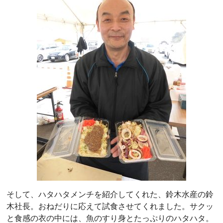
そして、ハタハタメンチを紹介してくれた、鈴木水産の鈴
木社長。おねだりに応えて試食させてくれました。サクッ
と食感の衣の中には、魚のすり身とたっぷりのハタハタ。