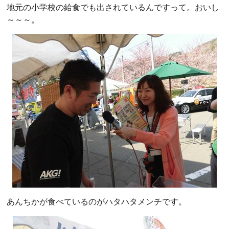
地元の小学校の給食でも出されているんですって。おいし
～～～。
あんちかが食べているのがハタハタメンチです。