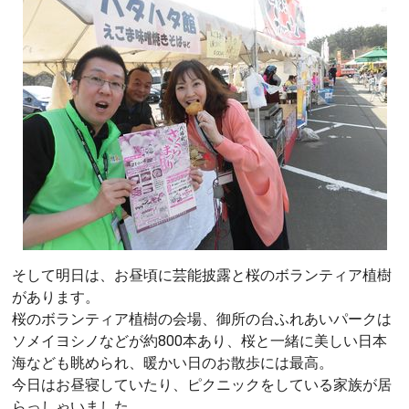
そして明日は、お昼頃に芸能披露と桜のボランティア植樹
があります。
桜のボランティア植樹の会場、御所の台ふれあいパークは
ソメイヨシノなどが約800本あり、桜と一緒に美しい日本
海なども眺められ、暖かい日のお散歩には最高。
今日はお昼寝していたり、ピクニックをしている家族が居
らっしゃいました。