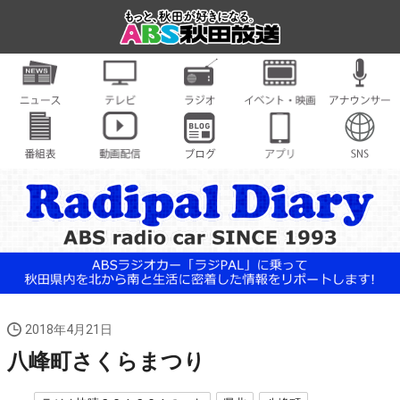
2018年4月21日
八峰町さくらまつり