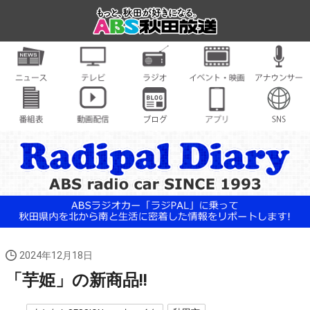
2024年12月18日
「芋姫」の新商品!!