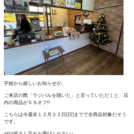
芋姫から嬉しいお知らせが。
ご来店の際「ラジパルを聴いた」と言っていただくと、店
内の商品が５％オフ!!
こちらは今週末１２月２２日(日)までで全商品対象だそう
です。
ぜひ皆さん足をお運びください♪