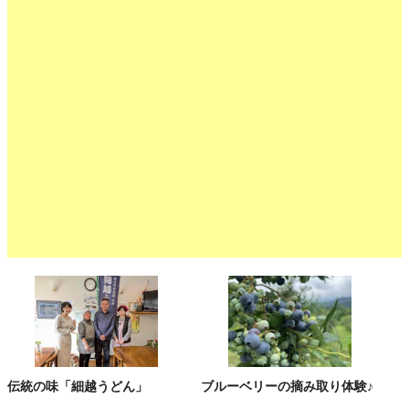
伝統の味「細越うどん」
ブルーベリーの摘み取り体験♪