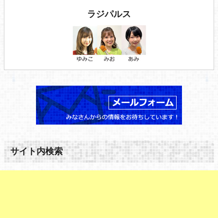
ラジパルス
サイト内検索