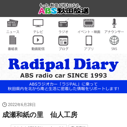
2022年6月28日
成瀬和紙の里 仙人工房