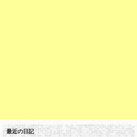
最近の日記