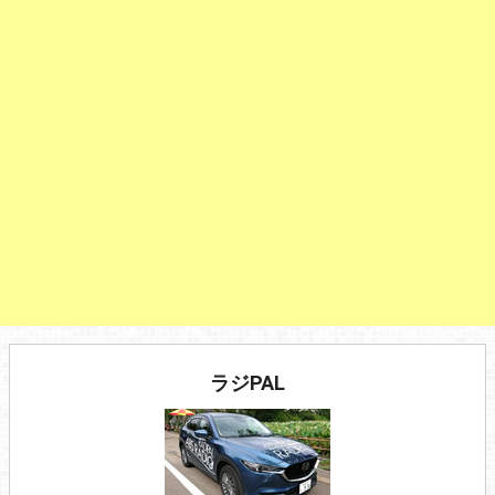
ラジPAL