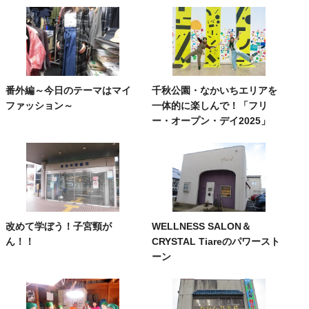
番外編～今日のテーマはマイ
千秋公園・なかいちエリアを
ファッション～
一体的に楽しんで！「フリ
ー・オープン・デイ2025」
改めて学ぼう！子宮頸が
WELLNESS SALON＆
ん！！
CRYSTAL Tiareのパワースト
ーン