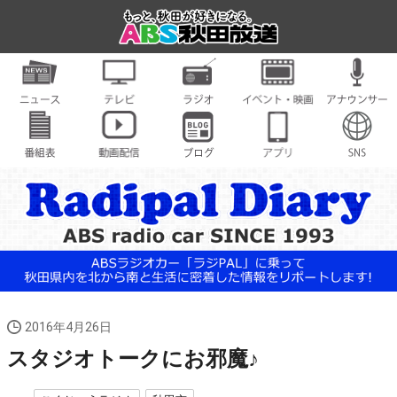
2016年4月26日
スタジオトークにお邪魔♪