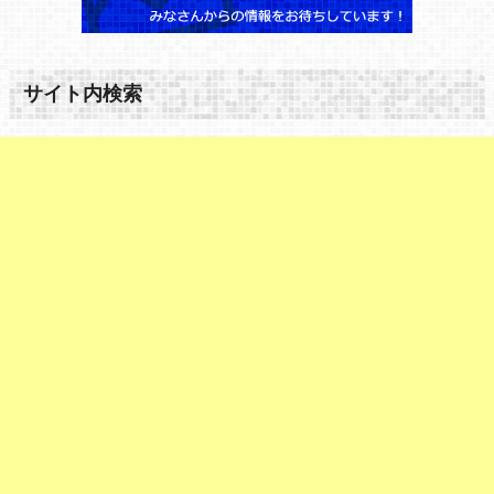
サイト内検索