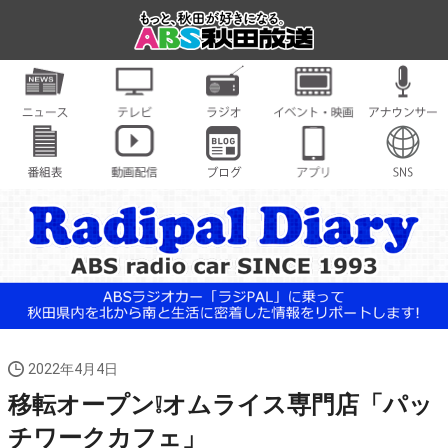
2022年4月4日
移転オープン❕オムライス専門店「パッ
チワークカフェ」