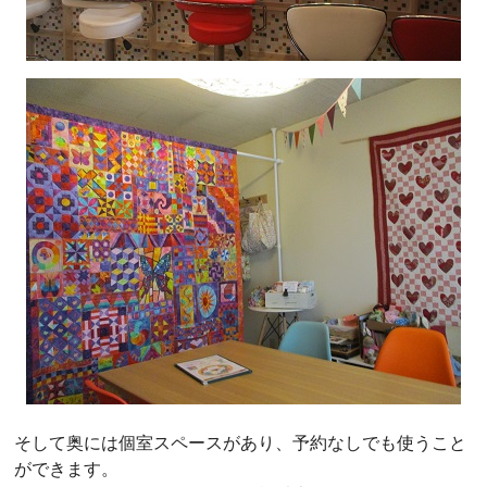
そして奥には個室スペースがあり、予約なしでも使うこと
ができます。