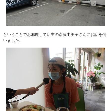
ということでお邪魔して店主の斎藤由美子さんにお話を伺
いました。