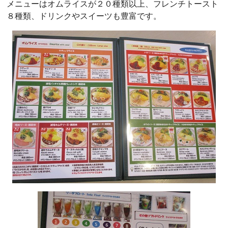
メニューはオムライスが２０種類以上、フレンチトースト
８種類、ドリンクやスイーツも豊富です。