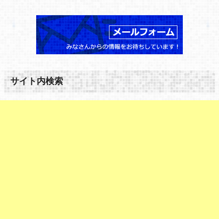
サイト内検索