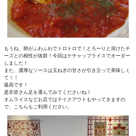
もうね、卵がふわふわでトロトロで！とろーりと溶けたチ
ーズとの相性が抜群！今回はケチャップライスでオーダー
しました！
また、濃厚なソースは玉ねぎの甘さが引き立って美味しく
て！！
最高です！
是非皆さん足を運んでみてくださいね！
オムライスなどお店ではテイクアウトもやってきますの
で、こちらもご利用ください。