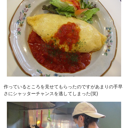
作っているところを見せてもらったのですがあまりの手早
さにシャッターチャンスを逃してしまった(笑)