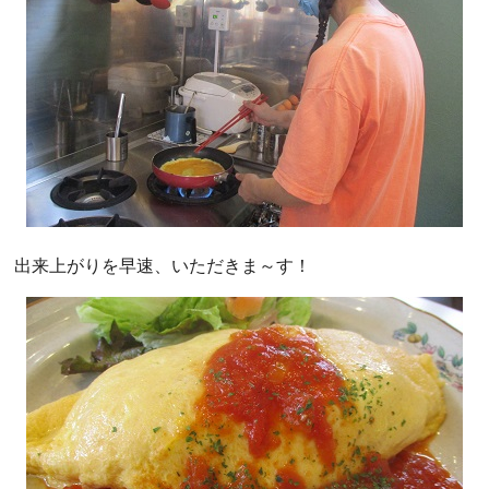
出来上がりを早速、いただきま～す！