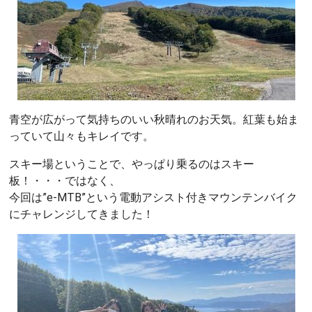
青空が広がって気持ちのいい秋晴れのお天気。紅葉も始ま
っていて山々もキレイです。
スキー場ということで、やっぱり乗るのはスキー
板！・・・ではなく、
今回は”e-MTB”という電動アシスト付きマウンテンバイク
にチャレンジしてきました！