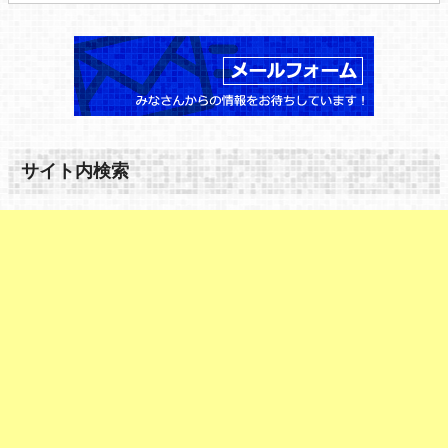
サイト内検索