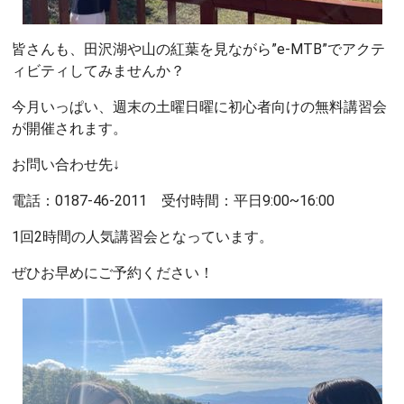
皆さんも、田沢湖や山の紅葉を見ながら”e-MTB”でアクテ
ィビティしてみませんか？
今月いっぱい、週末の土曜日曜に初心者向けの無料講習会
が開催されます。
お問い合わせ先↓
電話：0187-46-2011 受付時間：平日9:00~16:00
1回2時間の人気講習会となっています。
ぜひお早めにご予約ください！