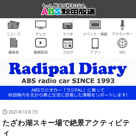
2021年10月7日
たざわ湖スキー場で絶景アクティビテ
ィ