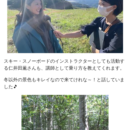
スキー・スノーボードのインストラクターとしても活動す
る仁井田薫さんも、講師として乗り方を教えてくれます。
冬以外の景色もキレイなので来てけれな～！と話していま
した🎵