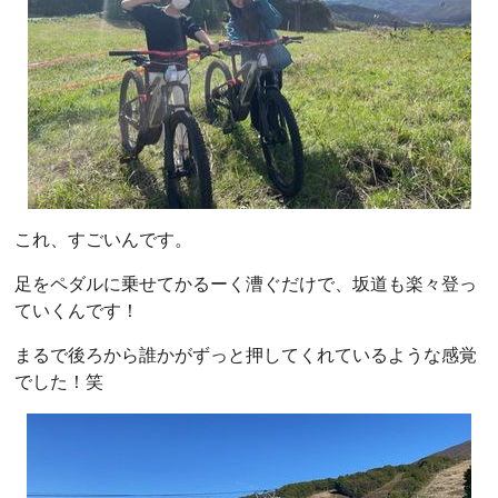
これ、すごいんです。
足をペダルに乗せてかるーく漕ぐだけで、坂道も楽々登っ
ていくんです！
まるで後ろから誰かがずっと押してくれているような感覚
でした！笑