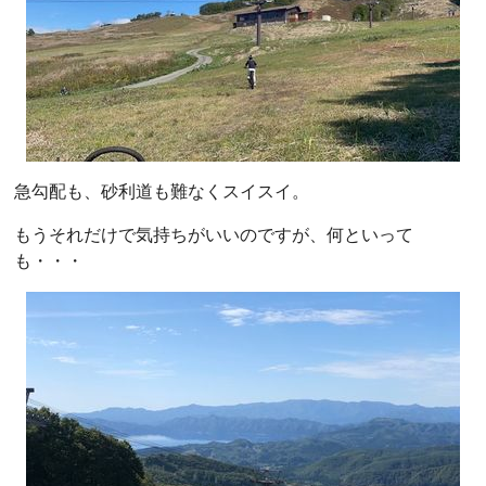
急勾配も、砂利道も難なくスイスイ。
もうそれだけで気持ちがいいのですが、何といって
も・・・