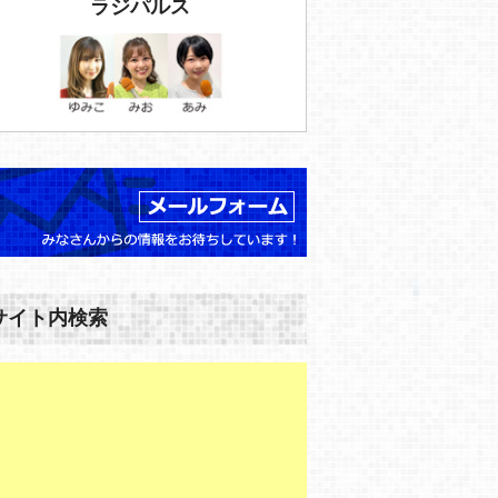
ラジパルス
サイト内検索