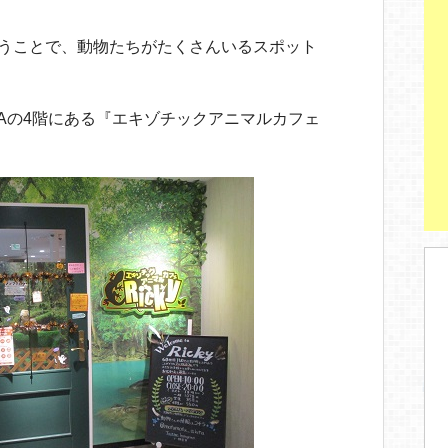
いうことで、動物たちがたくさんいるスポット
PAの4階にある『エキゾチックアニマルカフェ