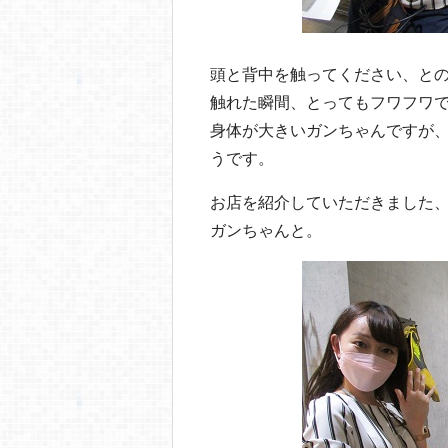
頭と背中を触ってください、と
触れた瞬間、とってもフワフワ
身体が大きいガンちゃんですが
うです。
お店を紹介していただきました
ガンちゃんと。