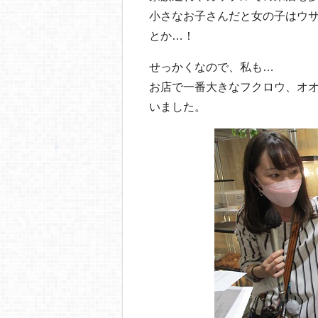
小さなお子さんだと女の子はウ
とか…！
せっかくなので、私も…
お店で一番大きなフクロウ、オ
いました。