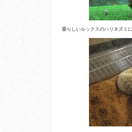
愛らしいルックスのハリネズミ