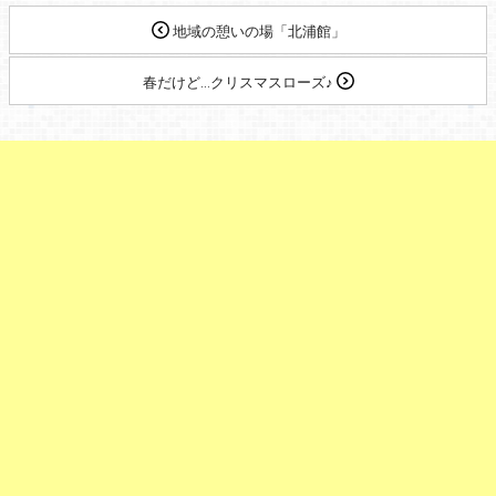
地域の憩いの場「北浦館」
春だけど…クリスマスローズ♪