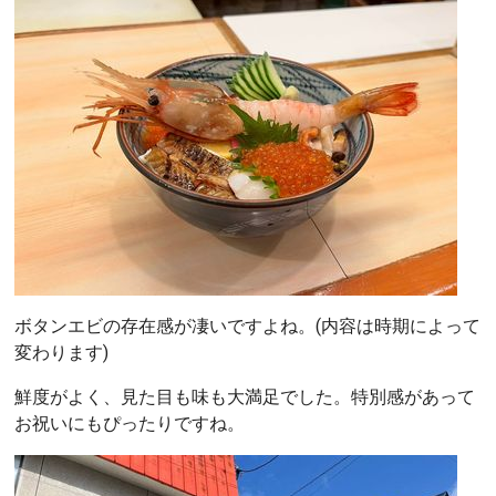
ボタンエビの存在感が凄いですよね。(内容は時期によって
変わります)
鮮度がよく、見た目も味も大満足でした。特別感があって
お祝いにもぴったりですね。