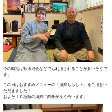
今の時期は歓送迎会などでも利用されることが多いそうで
す。
この日はおすすめメニューの「海鮮ちらし上」をご用意い
ただきました！
およそ１０種類の海鮮に酢飯が良く合います。