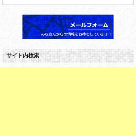
サイト内検索