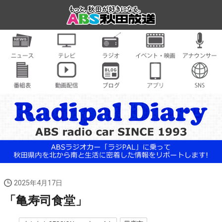
2025年4月17日
「亀寿司食堂」