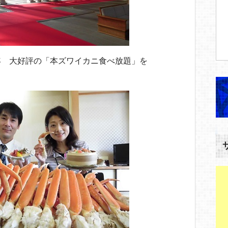
年 大好評の「本ズワイカニ食べ放題」を