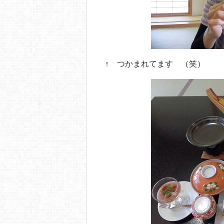
↑ つかまれてます （笑）