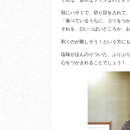
殻にハサミで、切り目を入れて
「食べているうちに、コツをつ
それを、口いっぱいどころか、
剥くのが難しそう！という方に
塩味がほんのりついた、ぷりぷ
心をつかまれることでしょう！