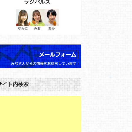
ラジパルス
サイト内検索