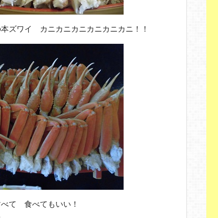
の本ズワイ カニカニカニカニカニカニ！！
すべて 食べてもいい！
☆