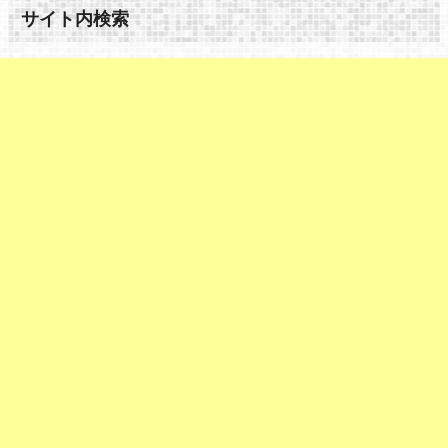
サイト内検索