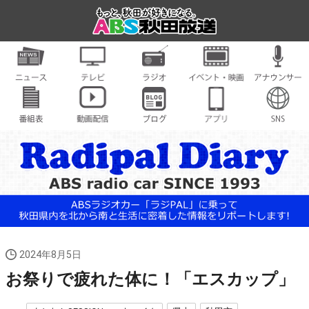
2024年8月5日
お祭りで疲れた体に！「エスカップ」