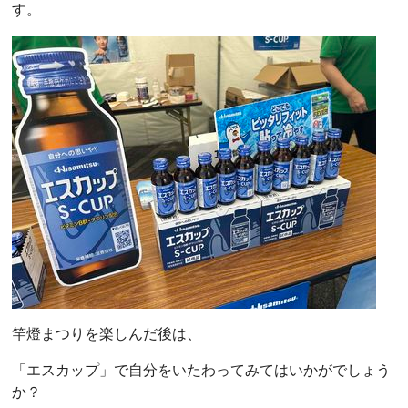
す。
竿燈まつりを楽しんだ後は、
「エスカップ」で自分をいたわってみてはいかがでしょう
か？