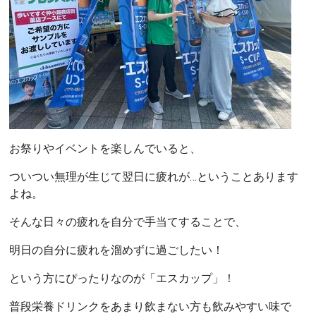
お祭りやイベントを楽しんでいると、
ついつい無理が生じて翌日に疲れが…ということあります
よね。
そんな日々の疲れを自分で手当てすることで、
明日の自分に疲れを溜めずに過ごしたい！
という方にぴったりなのが「エスカップ」！
普段栄養ドリンクをあまり飲まない方も飲みやすい味で