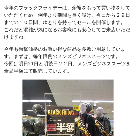
今年のブラックフライデーは、余裕をもって買い物をして
いただくため、例年より期間を長く設け、今日から２９日
までの１０日間、ゆとりを持ってセールを開催します。
これだと混雑が気になるお客様にも安心してご来店いただ
けますね。
今年も衝撃価格のお買い得な商品を多数ご用意していま
す。まずは、毎年恒例のメンズビジネススーツです。
今回は明日21日と明後日２２日、メンズビジネススーツを
全品半額にて販売しています。