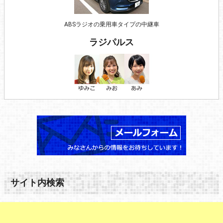
ABSラジオの乗用車タイプの中継車
ラジパルス
サイト内検索