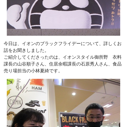
今日は、イオンのブラックフライデーについて、詳しくお
話をお聞きしました。
ご紹介してくださったのは、イオンスタイル御所野 衣料
課長の山谷順子さん、住居余暇課長の石原秀人さん、食品
売り場担当の小林夏綺です。