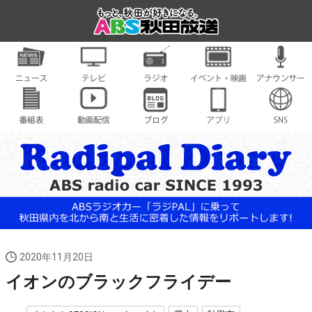
2020年11月20日
イオンのブラックフライデー