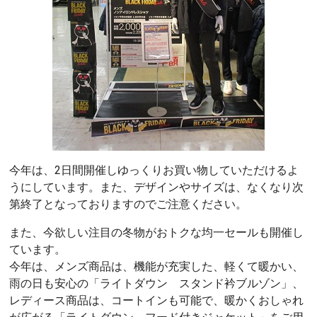
今年は、2日間開催しゆっくりお買い物していただけるよ
うにしています。また、デザインやサイズは、なくなり次
第終了となっておりますのでご注意ください。
また、今欲しい注目の冬物がおトクな均一セールも開催し
ています。
今年は、メンズ商品は、機能が充実した、軽くて暖かい、
雨の日も安心の「ライトダウン スタンド衿ブルゾン」、
レディース商品は、コートインも可能で、暖かくおしゃれ