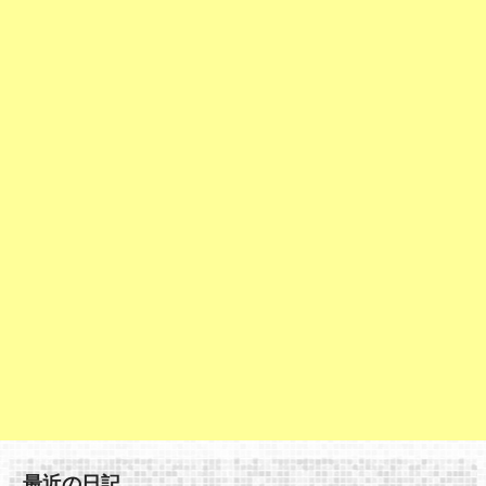
最近の日記