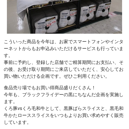
こういった商品を今年は、お家でスマートフォンやインタ
ーネットからもお申込みいただけるサービスも行っていま
す。
事前に予約し、登録した店舗でご精算期間にお支払い、そ
の後、お受け取り期間にご来店していただく、安心してお
買い物いただける企画です。ぜひご利用ください。
食品売り場でもお買い得商品盛りだくさん！
今年も、ブラックフライデーの黒にちなんだ企画を実施し
ます。
くろ豚vsくろ毛和牛として、黒豚ばらスライスと、黒毛和
牛かたローススライスをいつもよりお買い求めやすく販売
しています。