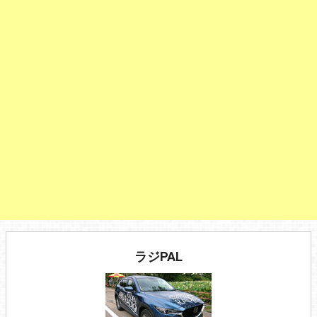
ラジPAL