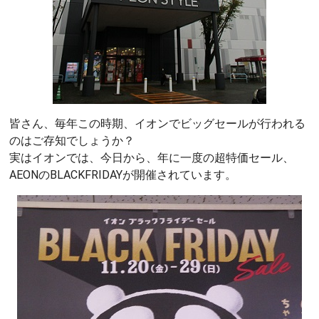
皆さん、毎年この時期、イオンでビッグセールが行われる
のはご存知でしょうか？
実はイオンでは、今日から、年に一度の超特価セール、
AEONのBLACKFRIDAYが開催されています。