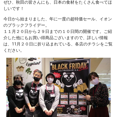
ぜひ、秋田の皆さんにも、日本の食材をたくさん食べてほ
しいです！
今日から始まりました、年に一度の超特価セール、イオン
のブラックフライデー。
１１月２０日から２９日までの１０日間の開催です。ご紹
介した他にもお買い得商品ございますので、詳しい情報
は、11月２０日に折り込まれている、各店のチラシをご覧
ください。