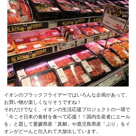
イオンのブラックフライデーではいろんな企画があって、
お買い物が楽しくなりそうですね！
それだけでなく、イオンの生活応援プロジェクトの一環で
「今こそ日本の食材を食べて応援！！国内生産者にエール
を」と題して愛媛県産「真鯛」や鹿児島県産「ぶり」をイ
オンがどーんと仕入れて大放出しています。