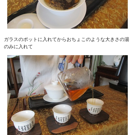
ガラスのポットに入れてからおちょこのような大きさの湯
のみに入れて