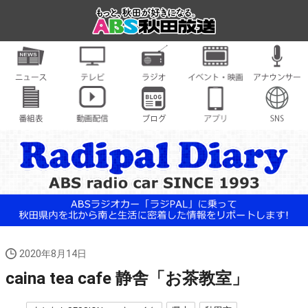
2020年8月14日
caina tea cafe 静舎「お茶教室」