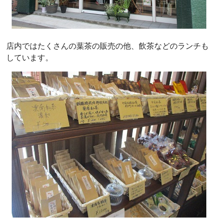
店内ではたくさんの葉茶の販売の他、飲茶などのランチも
しています。