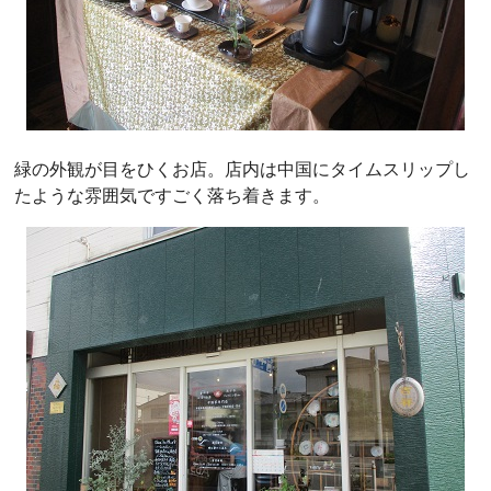
緑の外観が目をひくお店。店内は中国にタイムスリップし
たような雰囲気ですごく落ち着きます。