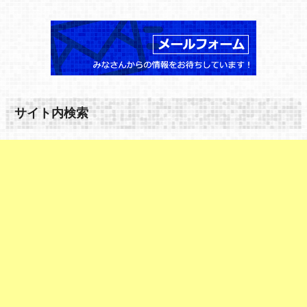
サイト内検索