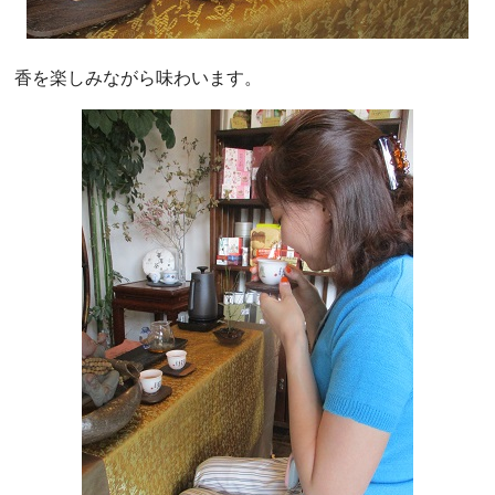
香を楽しみながら味わいます。