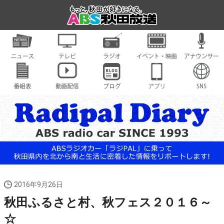
2016年9月26日
秋田ふるさと村、秋フェス２０１６～
☆