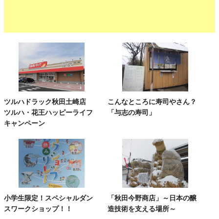
ツルハドラック秋田土崎店
こんなところに寿司やさん？
ツルハ・花王ハッピーライフ
「与志の寿司」
キャンペーン
小学生限定！スペシャルダン
「秋田今野商店」～日本の醸
スワークショップ！！
造技術を支える場所～