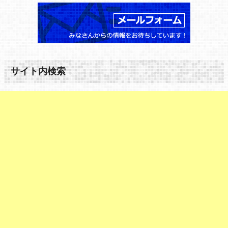
サイト内検索