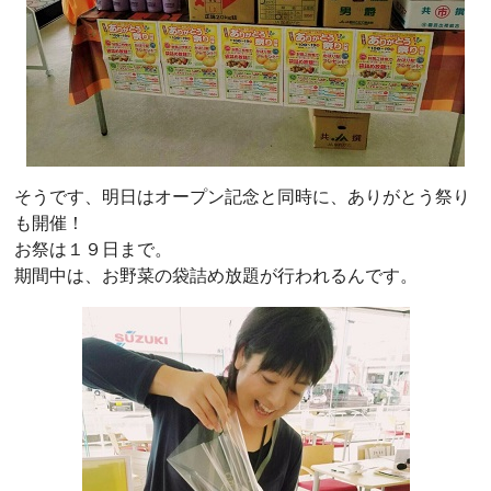
そうです、明日はオープン記念と同時に、ありがとう祭り
も開催！
お祭は１９日まで。
期間中は、お野菜の袋詰め放題が行われるんです。