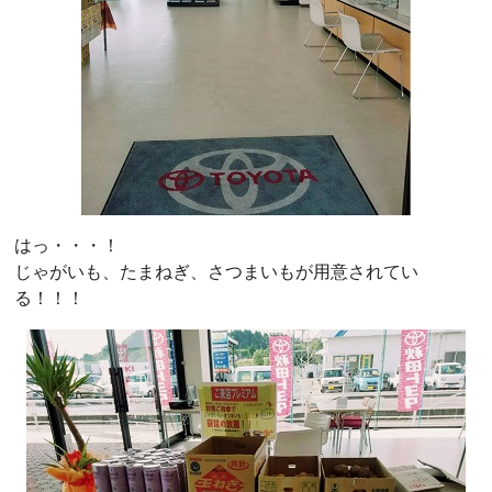
はっ・・・！
じゃがいも、たまねぎ、さつまいもが用意されてい
る！！！