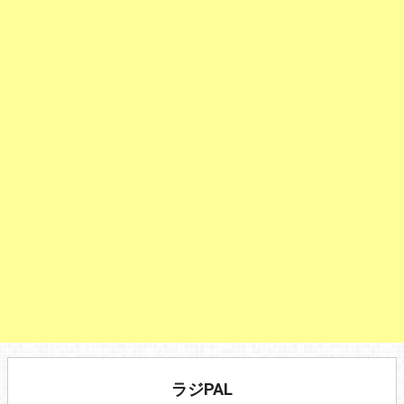
ラジPAL