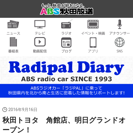
2016年9月16日
秋田トヨタ 角館店、明日グランドオ
ープン！