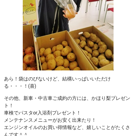
あら！袋はのびないけど、結構いっぱいいただけ
る・・・！(喜)
その他、新車・中古車ご成約の方には、かほり梨プレゼン
ト！
車検でパスタor入浴剤プレゼント！
メンテナンスメニューがお安く出来たり！
エンジンオイルのお買い得情報など、嬉しいことがたくさ
んです＾＾