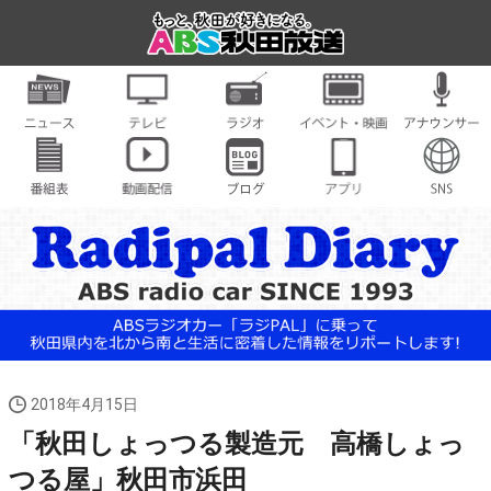
2018年4月15日
「秋田しょっつる製造元 高橋しょっ
つる屋」秋田市浜田