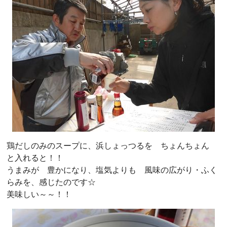
鶏だしのみのスープに、浜しょっつるを ちょんちょん
と入れると！！
うまみが 豊かになり、塩気よりも 風味の広がり・ふく
らみを、感じたのです☆
美味しい～～！！