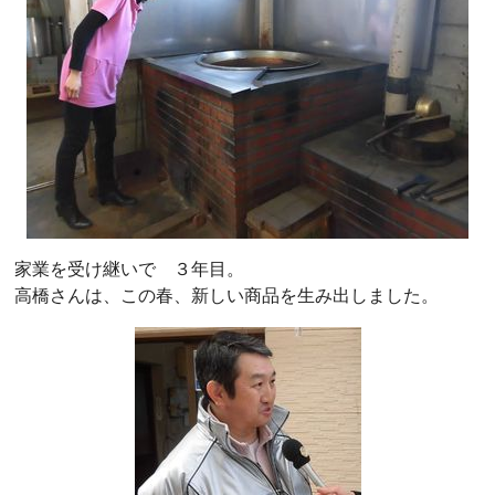
家業を受け継いで ３年目。
高橋さんは、この春、新しい商品を生み出しました。