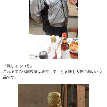
「浜しょっつる」
これまでの伝統製法は維持して、うま味を大幅に高めた商
品です。