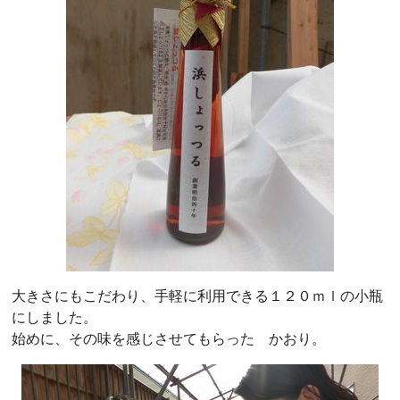
大きさにもこだわり、手軽に利用できる１２０ｍｌの小瓶
にしました。
始めに、その味を感じさせてもらった かおり。