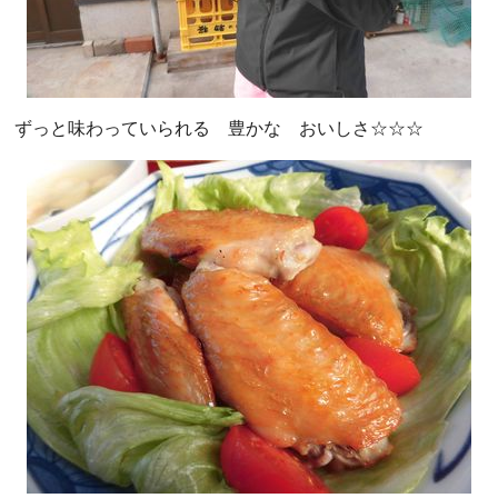
ずっと味わっていられる 豊かな おいしさ☆☆☆