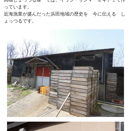
っています。
近海漁業が盛んだった浜田地域の歴史を 今に伝える し
ょっつるです。