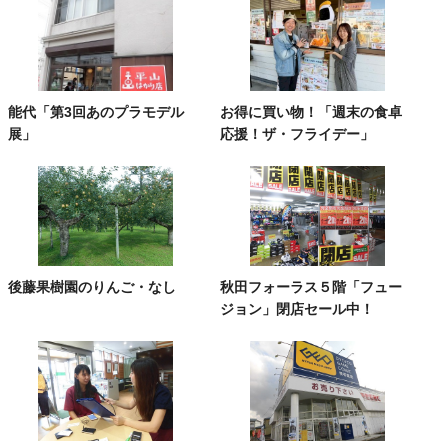
能代「第3回あのプラモデル
お得に買い物！「週末の食卓
展」
応援！ザ・フライデー」
後藤果樹園のりんご・なし
秋田フォーラス５階「フュー
ジョン」閉店セール中！