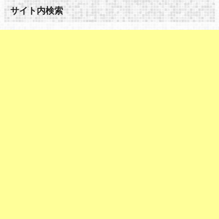
サイト内検索