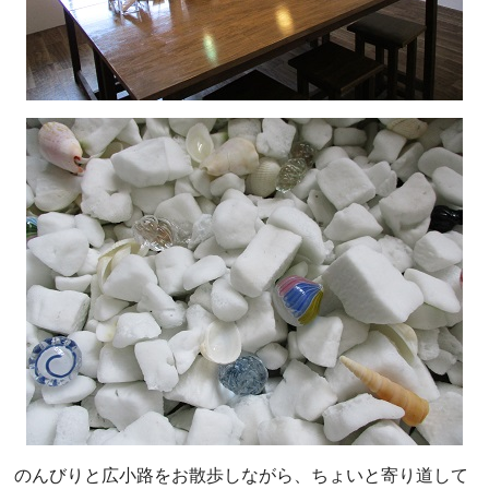
のんびりと広小路をお散歩しながら、ちょいと寄り道して