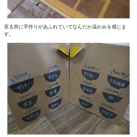
至る所に手作りがあふれていてなんだか温かみを感じま
す。