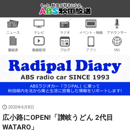
2020年6月8日
広小路にOPEN!「讃岐うどん 2代目
WATARO」