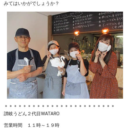
みてはいかがでしょうか？
＊＊＊＊＊＊＊＊＊＊＊＊＊＊＊＊＊＊＊＊＊＊＊＊
讃岐うどん２代目WATARO
営業時間 １１時～１９時