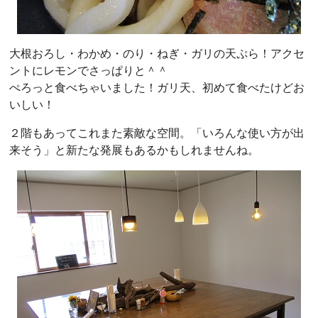
大根おろし・わかめ・のり・ねぎ・ガリの天ぷら！アクセ
ントにレモンでさっぱりと＾＾
ぺろっと食べちゃいました！ガリ天、初めて食べたけどお
いしい！
２階もあってこれまた素敵な空間。「いろんな使い方が出
来そう」と新たな発展もあるかもしれませんね。