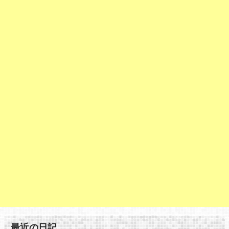
最近の日記