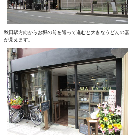
秋田駅方向からお堀の前を通って進むと大きなうどんの器
が見えます。