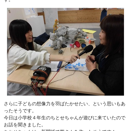
さらに子どもの想像力を羽ばたかせたい、という思いもあ
ったそうです。
今日は小学校４年生のちとせちゃんが遊びに来ていたので
お話を聞きました。