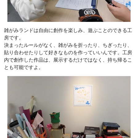
雑がみランドは自由に創作を楽しみ、遊ぶことのできる工
房です。
決まったルールがなく、雑がみを折ったり、ちぎったり、
貼り合わせたりして好きなものを作っていいんです。工房
内で創作した作品は、展示するだけではなく、持ち帰るこ
とも可能ですよ。