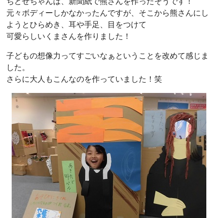
ちとせちゃんは、新聞紙で熊さんを作ったそうです！
元々ボディーしかなかったんですが、そこから熊さんにし
ようとひらめき、耳や手足、目をつけて
可愛らしいくまさんを作りました！
子どもの想像力ってすごいなぁということを改めて感じま
した。
さらに大人もこんなのを作っていました！笑