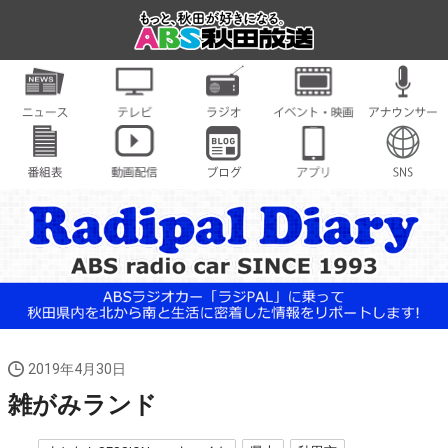
2019年4月30日
雑がみランド