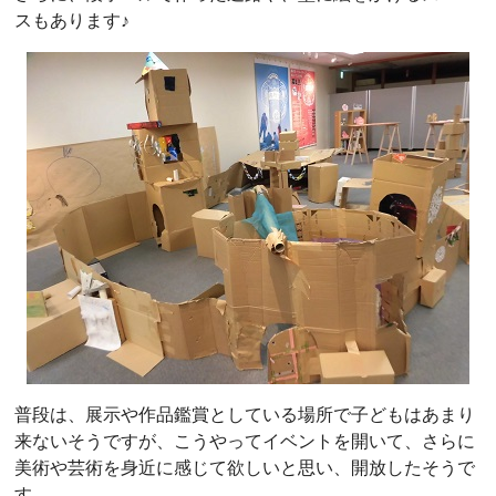
スもあります♪
普段は、展示や作品鑑賞としている場所で子どもはあまり
来ないそうですが、こうやってイベントを開いて、さらに
美術や芸術を身近に感じて欲しいと思い、開放したそうで
す。