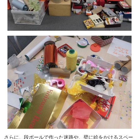
さらに、段ボールで作った迷路や、壁に絵をかけるスペー