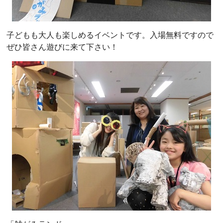
子どもも大人も楽しめるイベントです。入場無料ですので
ぜひ皆さん遊びに来て下さい！