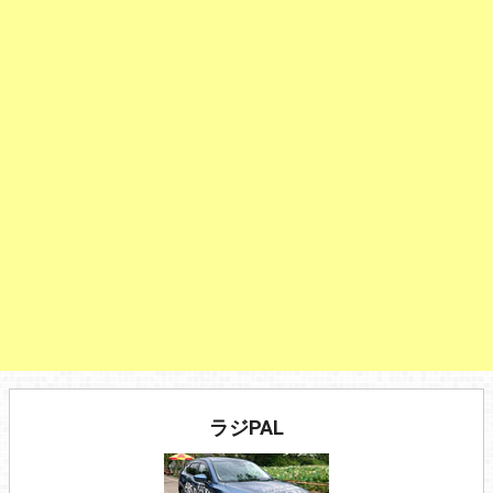
ラジPAL