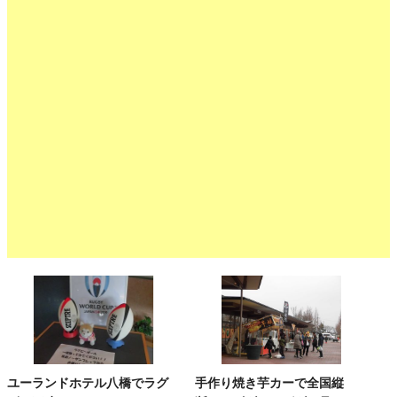
ユーランドホテル八橋でラグ
手作り焼き芋カーで全国縦