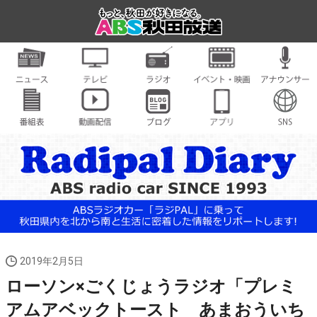
2019年2月5日
ローソン×ごくじょうラジオ「プレミ
アムアベックトースト あまおういち