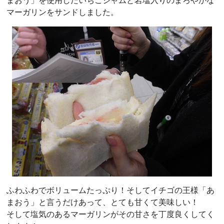
まおう」を使用したいちごジャムと岩塩入りのまろやかな
マーガリンをサンドしました。
ふわふわでボリュームたっぷり！そしてイチゴの王様「あ
まおう」と言うだけあって、とても甘くて美味しい！
そして塩気のあるマーガリンがその甘さを丁度良くしてく