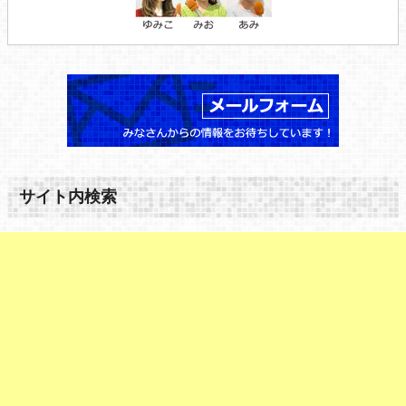
サイト内検索