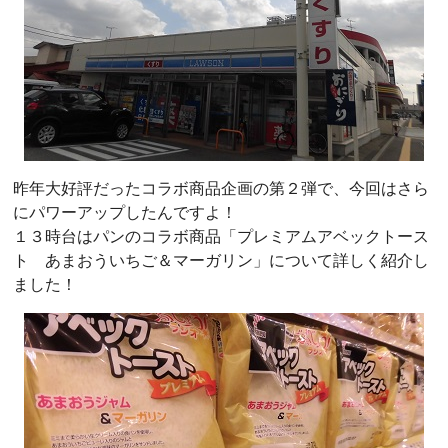
昨年大好評だったコラボ商品企画の第２弾で、今回はさら
にパワーアップしたんですよ！
１３時台はパンのコラボ商品「プレミアムアベックトース
ト あまおういちご＆マーガリン」について詳しく紹介し
ました！