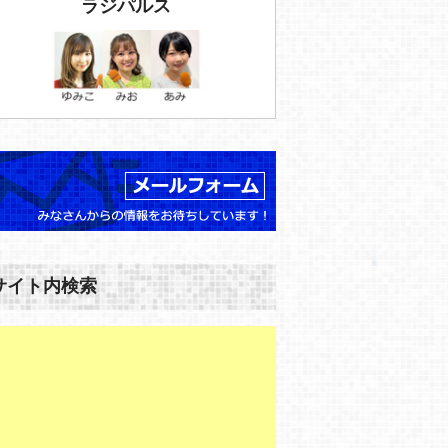
ラジパルス
サイト内検索