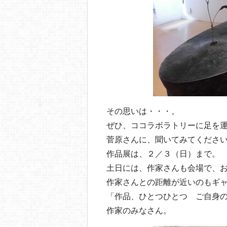
その思いは・・・。
ぜひ、ココラボラトリーに足を
菅原さんに、聞いてみてくださ
作品展は、２／３（日）まで。
土日には、作家さんも会場で、
作家さんとの距離が近いのもギ
「作品、ひとつひとつ ご自身
作家のみなさん。